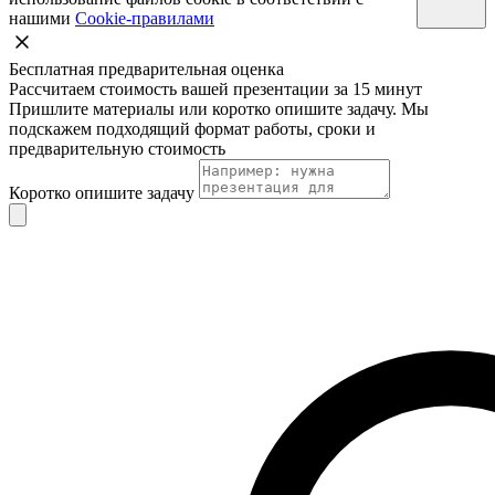
нашими
Cookie-правилами
Бесплатная предварительная оценка
Рассчитаем стоимость вашей презентации за 15 минут
Пришлите материалы или коротко опишите задачу. Мы
подскажем подходящий формат работы, сроки и
предварительную стоимость
Коротко опишите задачу