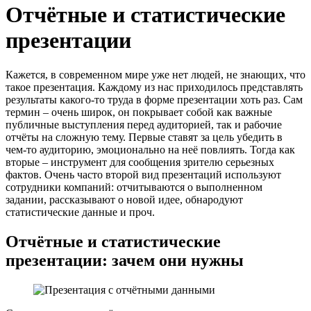
Отчётные и статистические
презентации
Кажется, в современном мире уже нет людей, не знающих, что
такое презентация. Каждому из нас приходилось представлять
результаты какого-то труда в форме презентации хоть раз. Сам
термин – очень широк, он покрывает собой как важные
публичные выступления перед аудиторией, так и рабочие
отчёты на сложную тему. Первые ставят за цель убедить в
чем-то аудиторию, эмоционально на неё повлиять. Тогда как
вторые – инструмент для сообщения зрителю серьезных
фактов. Очень часто второй вид презентаций используют
сотрудники компаний: отчитываются о выполненном
задании, рассказывают о новой идее, обнародуют
статистические данные и проч.
Отчётные и статистические
презентации: зачем они нужны