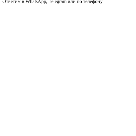
Ответим в WhatsApp, Telegram или по телефону