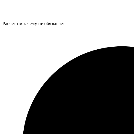
Расчет ни к чему не обязывает