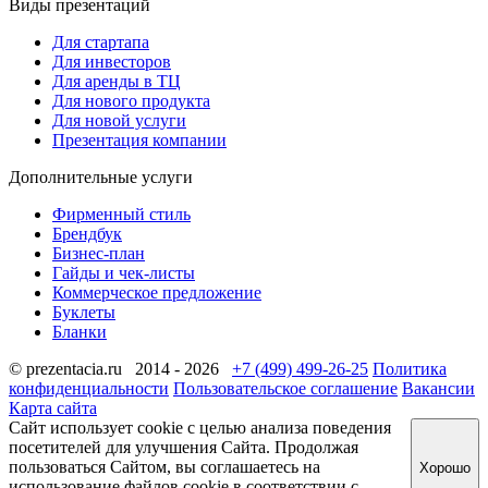
Виды презентаций
Для стартапа
Для инвесторов
Для аренды в ТЦ
Для нового продукта
Для новой услуги
Презентация компании
Дополнительные услуги
Фирменный стиль
Брендбук
Бизнес-план
Гайды и чек-листы
Коммерческое предложение
Буклеты
Бланки
© prezentacia.ru 2014 - 2026
+7 (499) 499-26-25
Политика
конфиденциальности
Пользовательское соглашение
Вакансии
Карта сайта
Сайт использует cookie с целью анализа поведения
посетителей для улучшения Сайта. Продолжая
пользоваться Сайтом, вы соглашаетесь на
Хорошо
использование файлов cookie в соответствии с