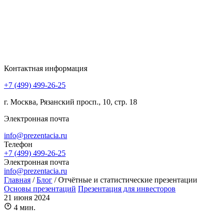
Контактная информация
+7 (499) 499-26-25
г. Москва, Рязанский просп., 10, стр. 18
Электронная почта
info@prezentacia.ru
Телефон
+7 (499) 499-26-25
Электронная почта
info@prezentacia.ru
Главная
/
Блог
/
Отчётные и статистические презентации
Основы презентаций
Презентация для инвесторов
21 июня 2024
4 мин.