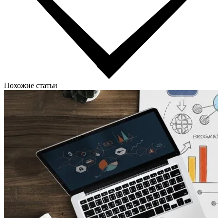
Похожие статьи