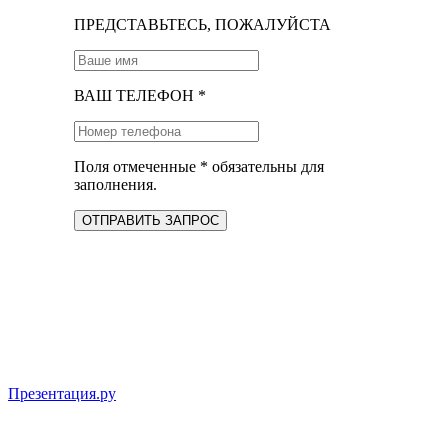
ПРЕДСТАВЬТЕСЬ, ПОЖАЛУЙСТА
ВАШ ТЕЛЕФОН *
Поля отмеченные * обязательны для
заполнения.
ОТПРАВИТЬ ЗАПРОС
Презентация.ру