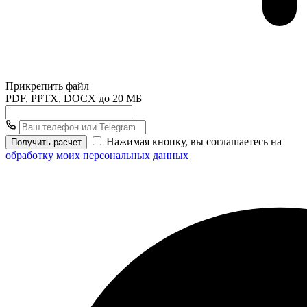
Прикрепить файл
PDF, PPTX, DOCX до 20 МБ
Нажимая кнопку, вы соглашаетесь на
Получить расчет
обработку моих персональных данных