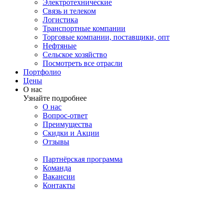
Электротехнические
Связь и телеком
Логистика
Транспортные компании
Торговые компании, поставщики, опт
Нефтяные
Сельское хозяйство
Посмотреть все отрасли
Портфолио
Цены
О нас
Узнайте подробнее
О нас
Вопрос-ответ
Преимущества
Скидки и Акции
Отзывы
Партнёрская программа
Команда
Вакансии
Контакты