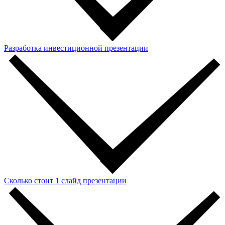
Разработка инвестиционной презентации
Сколько стоит 1 слайд презентации