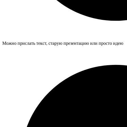
Можно прислать текст, старую презентацию или просто идею