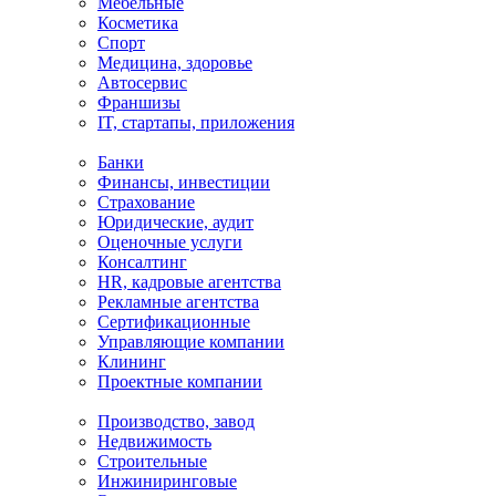
Мебельные
Косметика
Спорт
Медицина, здоровье
Автосервис
Франшизы
IT, стартапы, приложения
Банки
Финансы, инвестиции
Страхование
Юридические, аудит
Оценочные услуги
Консалтинг
HR, кадровые агентства
Рекламные агентства
Сертификационные
Управляющие компании
Клининг
Проектные компании
Производство, завод
Недвижимость
Строительные
Инжиниринговые