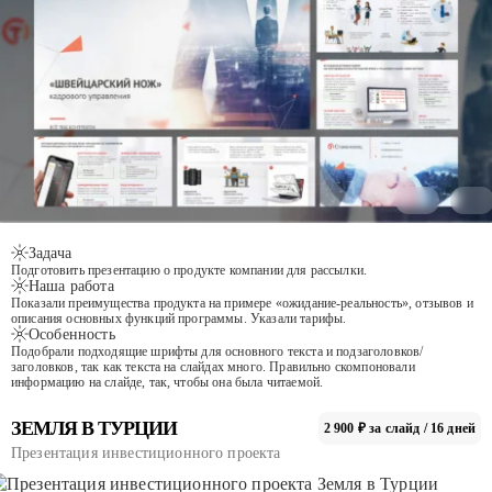
Задача
Подготовить презентацию о продукте компании для рассылки.
Наша работа
Показали преимущества продукта на примере «ожидание-реальность», отзывов и
описания основных функций программы. Указали тарифы.
Особенность
Подобрали подходящие шрифты для основного текста и подзаголовков/
заголовков, так как текста на слайдах много. Правильно скомпоновали
информацию на слайде, так, чтобы она была читаемой.
ЗЕМЛЯ В ТУРЦИИ
2 900 ₽ за слайд / 16 дней
Презентация инвестиционного проекта