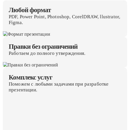
Любой формат
PDF, Power Point, Photoshop, CorelDRAW, llustrator,
Figma.
Правки без ограничений
Работаем до полного утверждения.
Комплекс услуг
Поможем с любыми задачами при разработке
презентации.