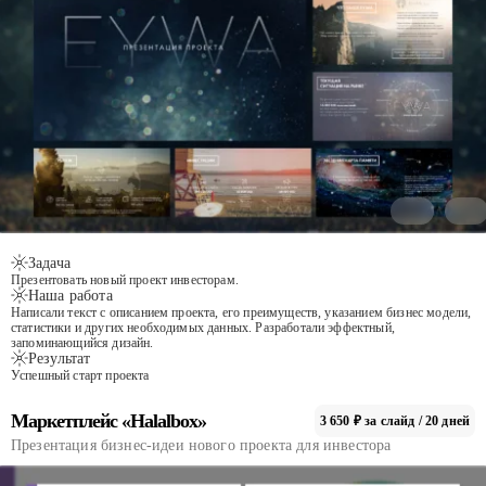
Задача
Презентовать новый проект инвесторам.
Наша работа
Написали текст с описанием проекта, его преимуществ, указанием бизнес модели,
статистики и других необходимых данных. Разработали эффектный,
запоминающийся дизайн.
Результат
Успешный старт проекта
Маркетплейс «Halalbox»
3 650 ₽ за слайд / 20 дней
Презентация бизнес-идеи нового проекта для инвестора