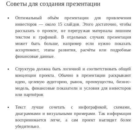
Советы для создания презентации
Оптимальный объём презентации для привлечения
инвесторов — около 15 слайдов. Этого достаточно, чтобы
рассказать о проекте, не перегружая материалы лишним
текстом и графикой. В отдельных случаях презентация
может быть больше, например если нужно показать
ассортимент, этапы развития, расчёты или подробные
финансовые данные.
Структура должна быть логичной и соответствовать общей
концепции проекта. Обычно в презентации раскрывают
идею, целевую аудиторию, рынок, преимущества, бизнес-
модель, финансовые показатели и условия для инвесторов
или партнёров.
Текст лучше сочетать с инфографикой, схемами,
диаграммами и визуальными примерами. Так информация
воспринимается легче, а сам проект выглядит более
убедительно.