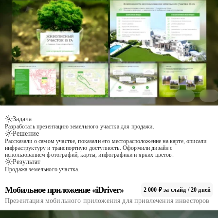
Задача
Разработать презентацию земельного участка для продажи.
Решение
Рассказали о самом участке, показали его месторасположение на карте, описали
инфраструктуру и транспортную доступность. Оформили дизайн с
использованием фотографий, карты, инфографики и ярких цветов.
Результат
Продажа земельного участка.
Мобильное приложение «iDriver»
2 000 ₽ за слайд / 20 дней
Презентация мобильного приложения для привлечения инвесторов