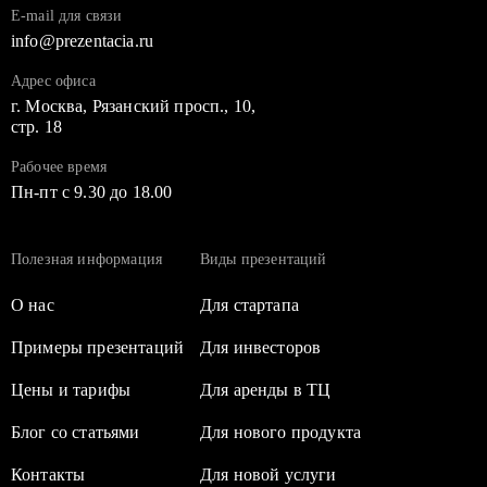
E-mail для связи
info@prezentacia.ru
Адрес офиса
г. Москва, Рязанский просп., 10,
стр. 18
Рабочее время
Пн-пт с 9.30 до 18.00
Полезная информация
Виды презентаций
О нас
Для стартапа
Примеры презентаций
Для инвесторов
Цены и тарифы
Для аренды в ТЦ
Блог со статьями
Для нового продукта
Контакты
Для новой услуги