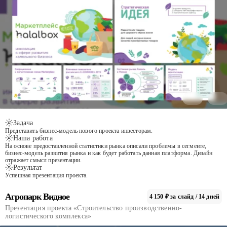
Задача
Представить бизнес-модель нового проекта инвесторам.
Наша работа
На основе предоставленной статистики рынка описали проблемы в сегменте,
бизнес-модель развития рынка и как будет работать данная платформа. Дизайн
отражает смысл презентации.
Результат
Успешная презентация проекта.
Агропарк Видное
4 150 ₽ за слайд / 14 дней
Презентация проекта «Строительство производственно-
логистического комплекса»