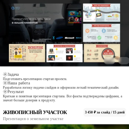
Задача
Подготовить презентацию стартап проекта.
Наша работа
Разработали логику подачи слайдов и оформили легкий тематический дизайн.
Результат
Краткая и понятная презентация стартапа. Все факты подтверждены цифрами, а
значит больше доверия к продукту.
ЖИВОПИСНЫЙ УЧАСТОК
3 450 ₽ за слайд / 15 дней
Презентация о земельном участке