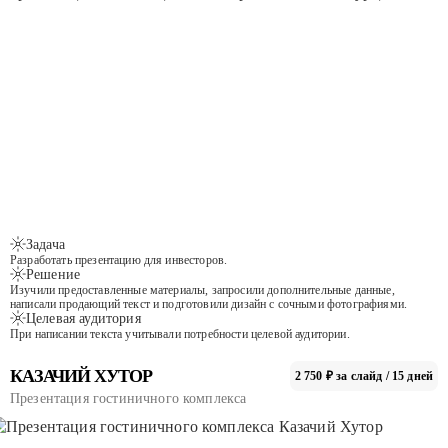
Задача
Разработать презентацию для инвесторов.
Решение
Изучили предоставленные материалы, запросили дополнительные данные,
написали продающий текст и подготовили дизайн с сочными фотографиями.
Целевая аудитория
При написании текста учитывали потребности целевой аудитории.
КАЗАЧИЙ ХУТОР
2 750 ₽ за слайд / 15 дней
Презентация гостиничного комплекса