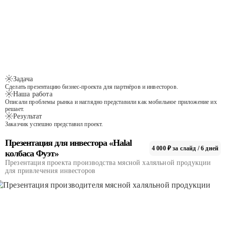
Задача
Сделать презентацию бизнес-проекта для партнёров и инвесторов.
Наша работа
Описали проблемы рынка и наглядно представили как мобильное приложение их
решает.
Результат
Заказчик успешно представил проект.
Презентация для инвестора «Halal
4 000 ₽ за слайд / 6 дней
колбаса Фуэт»
Презентация проекта производства мясной халяльной продукции
для привлечения инвесторов