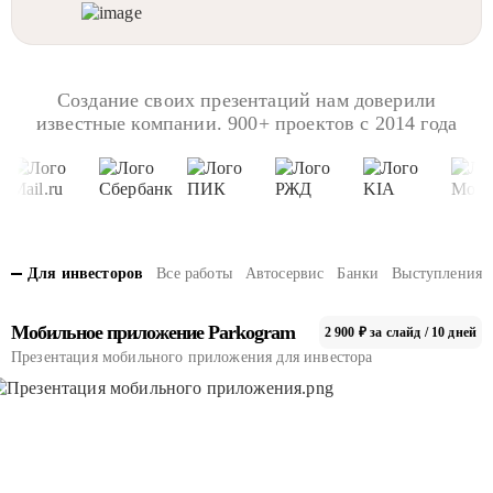
Создание своих презентаций нам доверили
известные компании. 900+ проектов с 2014 года
Для инвесторов
Все работы
Автосервис
Банки
Выступления
Мобильное приложение Рarkogram
2 900 ₽ за слайд / 10 дней
Презентация мобильного приложения для инвестора