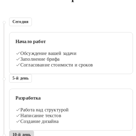
Сегодня
Начало работ
Обсуждение вашей задачи
Заполнение брифа
Согласование стоимости и сроков
5-й день
Разработка
Работа над структурой
Написание текстов
Создание дизайна
10-й день