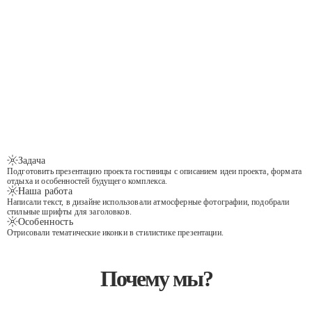
Задача
Подготовить презентацию проекта гостиницы с описанием идеи проекта, формата
отдыха и особенностей будущего комплекса.
Наша работа
Написали текст, в дизайне использовали атмосферные фотографии, подобрали
стильные шрифты для заголовков.
Особенность
Отрисовали тематические иконки в стилистике презентации.
Почему мы?