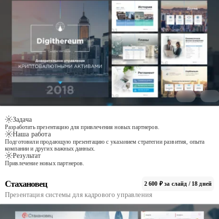
Задача
Разработать презентацию для привлечения новых партнеров.
Наша работа
Подготовили продающую презентацию с указанием стратегии развития, опыта
компании и других важных данных.
Результат
Привлечение новых партнеров.
Стахановец
2 600 ₽ за слайд / 18 дней
Презентация системы для кадрового управления