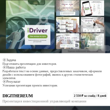
Задача
Подготовить презентацию для инвесторов.
Наша работа
Разработали текст на основе данных, предоставленных заказчиком, оформили
дизайн с использованием фотографий, иконок и других стилистических
элементов.
Результат
Успешная презентация проекта инвесторам.
DIGITHEREUM
2 550 ₽ за слайд / 8 дней
Презентация инвестиционной управляющей компании