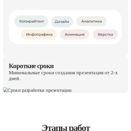
Короткие сроки
Минимальные сроки создания презентация от 2-х
дней.
Этапы работ