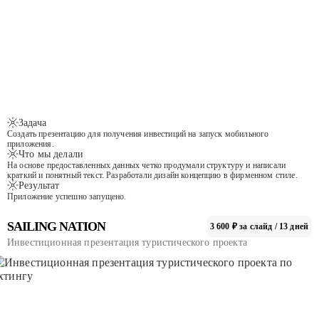
Задача
Создать презентацию для получения инвестиций на запуск мобильного
приложения.
Что мы делали
На основе предоставленных данных четко продумали структуру и написали
краткий и понятный текст. Разработали дизайн концепцию в фирменном стиле.
Результат
Приложение успешно запущено.
SAILING NATION
3 600 ₽ за слайд / 13 дней
Инвестиционная презентация туристического проекта