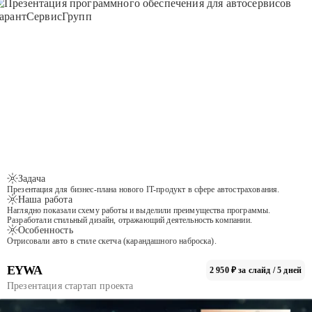
Задача
Презентация для бизнес-плана нового IT-продукт в сфере автострахования.
Наша работа
Наглядно показали схему работы и выделили преимущества программы.
Разработали стильный дизайн, отражающий деятельность компании.
Особенность
Отрисовали авто в стиле скетча (карандашного наброска).
EYWA
2 950 ₽ за слайд / 5 дней
Презентация стартап проекта