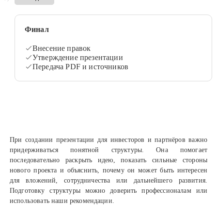
Финал
Внесение правок
Утверждение презентации
Передача PDF и источников
При создании презентации для инвесторов и партнёров важно
придерживаться понятной структуры. Она помогает
последовательно раскрыть идею, показать сильные стороны
нового проекта и объяснить, почему он может быть интересен
для вложений, сотрудничества или дальнейшего развития.
Подготовку структуры можно доверить профессионалам или
использовать наши рекомендации.