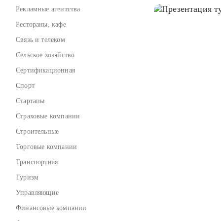
Рекламные агентства
Рестораны, кафе
Связь и телеком
Сельское хозяйство
Сертификационная
Спорт
Стартапы
Страховые компании
Строительные
Торговые компании
Транспортная
Туризм
Управляющие
Финансовые компании