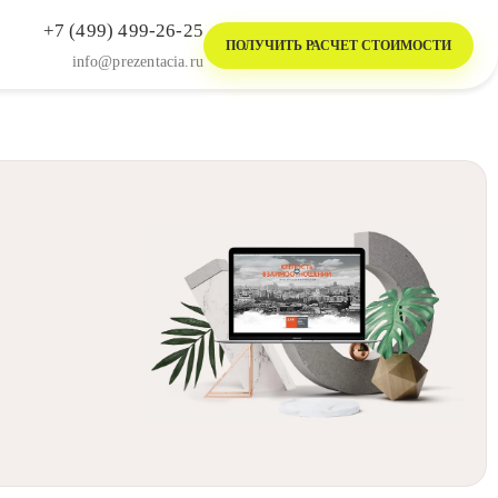
+7 (499) 499-26-25
ПОЛУЧИТЬ РАСЧЕТ СТОИМОСТИ
info@prezentacia.ru