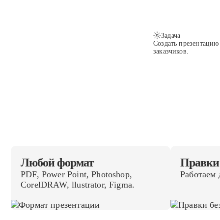
Задача
Создать презентацию
заказчиков.
Любой формат
Правки 
PDF, Power Point, Photoshop,
Работаем 
CorelDRAW, llustrator, Figma.