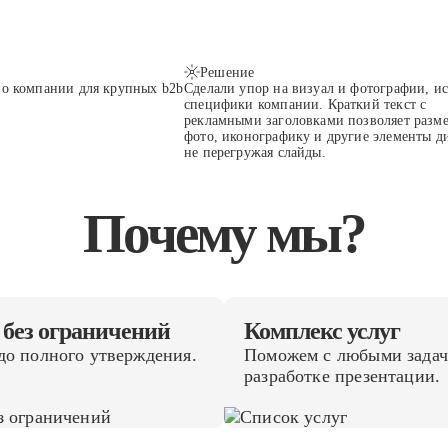
Решение
 о компании для крупных b2b
Сделали упор на визуал и фотографии, ис
специфики компании. Краткий текст с
рекламными заголовками позволяет разме
фото, иконографику и другие элементы д
не перегружая слайды.
Почему мы?
без ограничений
Комплекс услуг
до полного утверждения.
Поможем с любыми задач
разработке презентации.