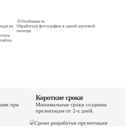
Особенность
ходя из
Обработали фотографии в одной цветовой
палитре.
стить
изайна,
Короткие сроки
ами при
Минимальные сроки создания
презентация от 2-х дней.