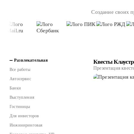
Создание своих п
Развлекательная
Квесты Клауст
Презентация квест
Все работы
Автосервис
Банки
Выступления
Гостиницы
Для инвесторов
Инжиниринговая