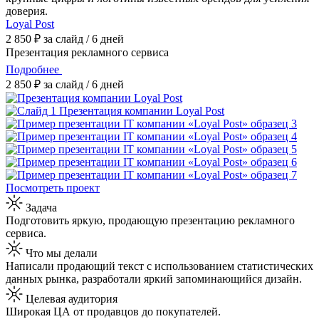
доверия.
Loyal Post
2 850 ₽ за слайд / 6 дней
Презентация рекламного сервиса
Подробнее
2 850 ₽ за слайд / 6 дней
Посмотреть проект
Задача
Подготовить яркую, продающую презентацию рекламного
сервиса.
Что мы делали
Написали продающий текст с использованием статистических
данных рынка, разработали яркий запоминающийся дизайн.
Целевая аудитория
Широкая ЦА от продавцов до покупателей.