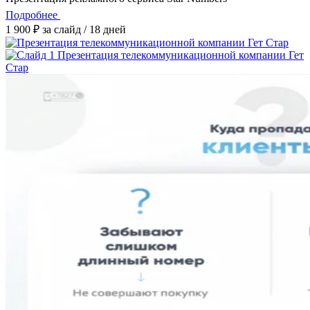
Подробнее
1 900 ₽ за слайд / 18 дней