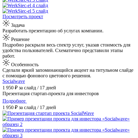
Посмотреть проект
Задача
Разработать презентацию об услугах компании.
Решение
Подробно раскрыли весь спектр услуг, указав стоимость для
удобства пользователей. Схематично представили этапы
работ.
Особенность
Сделали яркий запоминающийся акцент на титульном слайде
с помощью фонового цветового решения.
Socialwave
1 950 ₽ за слайд / 17 дней
Презентация стартап-проекта для инвесторов
Подробнее
1 950 ₽ за слайд / 17 дней