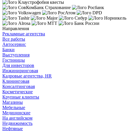
Направления
Рекламные агентства
Все работы
Автосервис
Банки
Выступления
Гостиницы
Для инвесторов
Инжиниринговая
Кадровые агентства, HR
Клининговая
Консалтинговая
Косметические
Крупные клиенты
Магазины
Мебельные
Медицинские
На английском
Недвижимость
Нефтяные