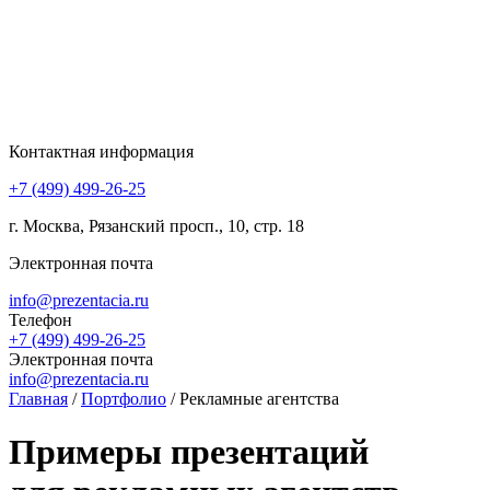
Контактная информация
+7 (499) 499-26-25
г. Москва, Рязанский просп., 10, стр. 18
Электронная почта
info@prezentacia.ru
Телефон
+7 (499) 499-26-25
Электронная почта
info@prezentacia.ru
Главная
/
Портфолио
/
Рекламные агентства
Примеры презентаций