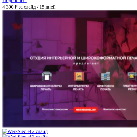
Подробнее
4 300 ₽ за слайд / 15 дней