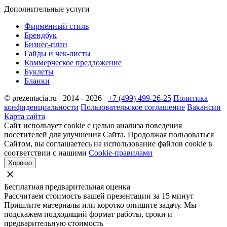
Дополнительные услуги
Фирменный стиль
Брендбук
Бизнес-план
Гайды и чек-листы
Коммерческое предложение
Буклеты
Бланки
© prezentacia.ru 2014 - 2026
+7 (499) 499-26-25
Политика
конфиденциальности
Пользовательское соглашение
Вакансии
Карта сайта
Сайт использует cookie с целью анализа поведения
посетителей для улучшения Сайта. Продолжая пользоваться
Сайтом, вы соглашаетесь на использование файлов cookie в
соответствии с нашими
Cookie-правилами
Хорошо
Бесплатная предварительная оценка
Рассчитаем стоимость вашей презентации за 15 минут
Пришлите материалы или коротко опишите задачу. Мы
подскажем подходящий формат работы, сроки и
предварительную стоимость