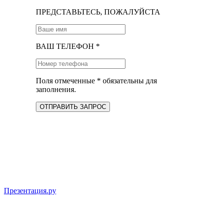
ПРЕДСТАВЬТЕСЬ, ПОЖАЛУЙСТА
ВАШ ТЕЛЕФОН *
Поля отмеченные * обязательны для
заполнения.
ОТПРАВИТЬ ЗАПРОС
Презентация.ру