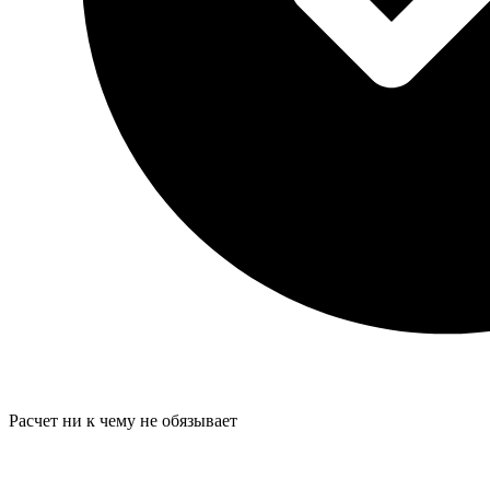
Расчет ни к чему не обязывает