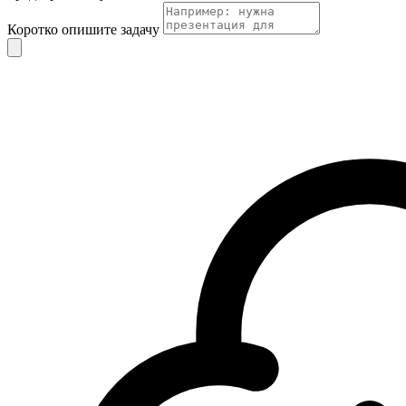
Коротко опишите задачу