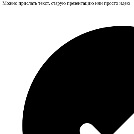
Можно прислать текст, старую презентацию или просто идею