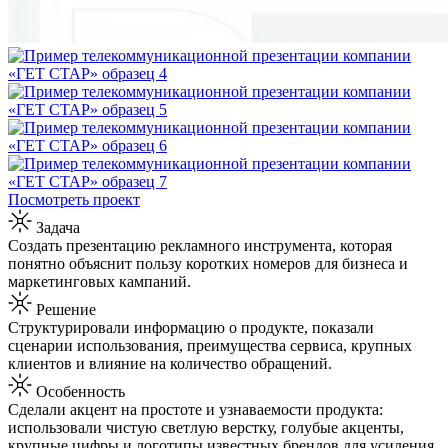
Посмотреть проект
Задача
Создать презентацию рекламного инструмента, которая
понятно объяснит пользу коротких номеров для бизнеса и
маркетинговых кампаний.
Решение
Структурировали информацию о продукте, показали
сценарии использования, преимущества сервиса, крупных
клиентов и влияние на количество обращений.
Особенность
Сделали акцент на простоте и узнаваемости продукта:
использовали чистую светлую верстку, голубые акценты,
крупные цифры и логотипы известных брендов для усиления