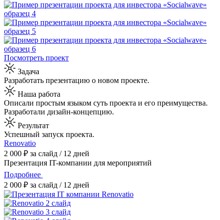
Посмотреть проект
Задача
Разработать презентацию о новом проекте.
Наша работа
Описали простым языком суть проекта и его преимущества.
Разработали дизайн-концепцию.
Результат
Успешный запуск проекта.
Renovatio
2 000 ₽ за слайд / 12 дней
Презентация IT-компании для мероприятий
Подробнее
2 000 ₽ за слайд / 12 дней