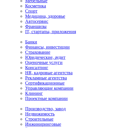
Мебельные
Косметика
Спорт
Медицина, здоровье
Автосервис
Франшизы
IT, стартапы, приложения
Банки
Финансы, инвестиции
Страхование
Юридические, аудит
Оценочные услуги
Консалтинг
HR, кадровые агентства
Рекламные агентства
Сертификационные
Управляющие компании
Клининг
Проектные компании
Производство, завод
Недвижимость
Строительные
Инжиниринговые