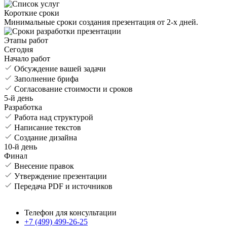
Короткие сроки
Минимальные сроки создания презентация от 2-х дней.
Этапы работ
Сегодня
Начало работ
Обсуждение вашей задачи
Заполнение брифа
Согласование стоимости и сроков
5-й день
Разработка
Работа над структурой
Написание текстов
Создание дизайна
10-й день
Финал
Внесение правок
Утверждение презентации
Передача PDF и источников
Презентация.ру
Телефон для консультации
+7 (499) 499-26-25