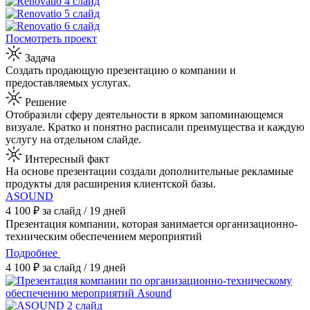
Посмотреть проект
Задача
Создать продающую презентацию о компании и
предоставляемых услугах.
Решение
Отобразили сферу деятельности в ярком запоминающемся
визуале. Кратко и понятно расписали преимущества и каждую
услугу на отдельном слайде.
Интересный факт
На основе презентации создали дополнительные рекламные
продукты для расширения клиентской базы.
ASOUND
4 100 ₽ за слайд / 19 дней
Презентация компании, которая занимается организационно-
техническим обеспечением мероприятий
Подробнее
4 100 ₽ за слайд / 19 дней