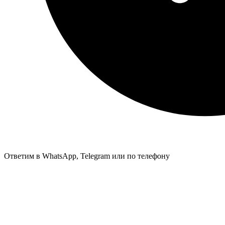
Ответим в WhatsApp, Telegram или по телефону