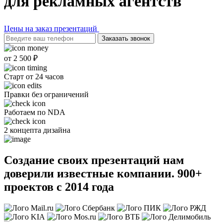
для рекламных агентств
Цены на заказ презентаций
Заказать звонок
от 2 500 ₽
Старт от 24 часов
Правки без ограничений
Работаем по NDA
2 концепта дизайна
Создание своих презентаций нам
доверили известные компании. 900+
проектов с 2014 года