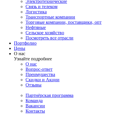
Электротехнические
Связь и телеком
Логистика
Транспортные компании
Торговые компании, поставщики, опт
Нефтяные
Сельское хозяйство
Посмотреть все отрасли
Портфолио
Цены
О нас
Узнайте подробнее
О нас
Вопрос-ответ
Преимущества
Скидки и Акции
Отзывы
Партнёрская программа
Команда
Вакансии
Контакты