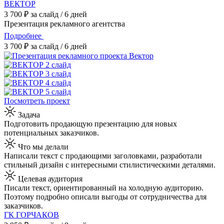
ВЕКТОР
3 700 ₽ за слайд / 6 дней
Презентация рекламного агентства
Подробнее
3 700 ₽ за слайд / 6 дней
Посмотреть проект
Задача
Подготовить продающую презентацию для новых
потенциальных заказчиков.
Что мы делали
Написали текст с продающими заголовками, разработали
стильный дизайн с интересными стилистическими деталями.
Целевая аудитория
Писали текст, ориентированный на холодную аудиторию.
Поэтому подробно описали выгоды от сотрудничества для
заказчиков.
ГК ГОРЧАКОВ