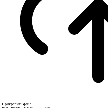
Прикрепить файл