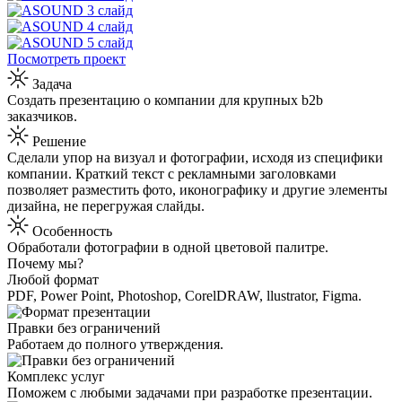
Посмотреть проект
Задача
Создать презентацию о компании для крупных b2b
заказчиков.
Решение
Сделали упор на визуал и фотографии, исходя из специфики
компании. Краткий текст с рекламными заголовками
позволяет разместить фото, иконографику и другие элементы
дизайна, не перегружая слайды.
Особенность
Обработали фотографии в одной цветовой палитре.
Почему мы?
Любой формат
PDF, Power Point, Photoshop, CorelDRAW, llustrator, Figma.
Правки без ограничений
Работаем до полного утверждения.
Комплекс услуг
Поможем с любыми задачами при разработке презентации.