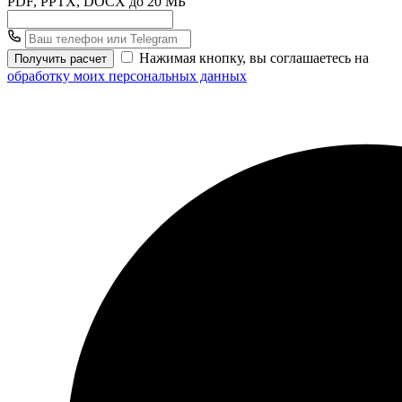
PDF, PPTX, DOCX до 20 МБ
Нажимая кнопку, вы соглашаетесь на
Получить расчет
обработку моих персональных данных