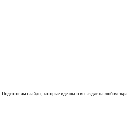
. Подготовим слайды, которые идеально выглядят на любом экра