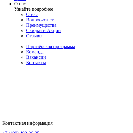
О нас
Узнайте подробнее
О нас
Вопрос-ответ
Преимущества
Скидки и Акции
Отзывы
Партнёрская программа
Команда
Вакансии
Контакты
Контактная информация