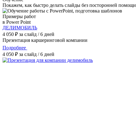
Покажем, как быстро делать слайды без посторонней помощи
Примеры работ
в Power Point
ДЕЛИМОБИЛЬ
4 050 ₽ за слайд / 6 дней
Презентация каршеринговой компании
Подробнее
4 050 ₽ за слайд / 6 дней