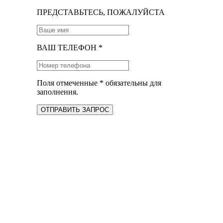
ПРЕДСТАВЬТЕСЬ, ПОЖАЛУЙСТА
ВАШ ТЕЛЕФОН *
Поля отмеченные * обязательны для
заполнения.
ОТПРАВИТЬ ЗАПРОС