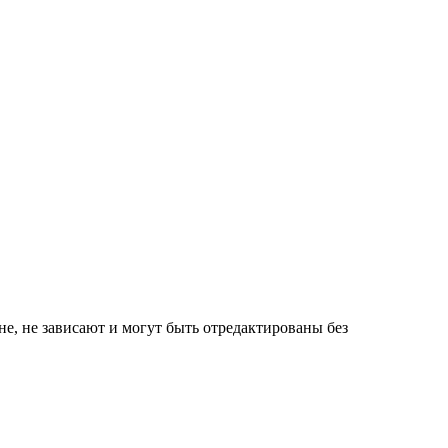
не, не зависают и могут быть отредактированы без