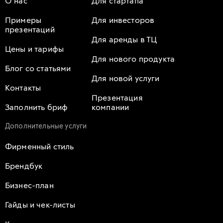
О нас
Для стартапа
Примеры
Для инвесторов
презентаций
Для аренды в ТЦ
Цены и тарифы
Для нового продукта
Блог со статьями
Для новой услуги
Контакты
Презентация
Заполнить бриф
компании
Дополнительные услуги
Фирменный стиль
Брендбук
Бизнес-план
Гайды и чек-листы