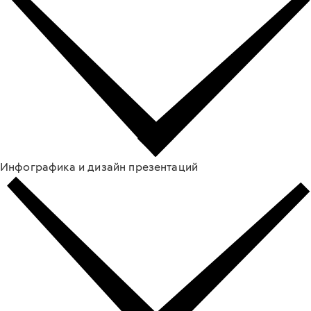
Инфографика и дизайн презентаций