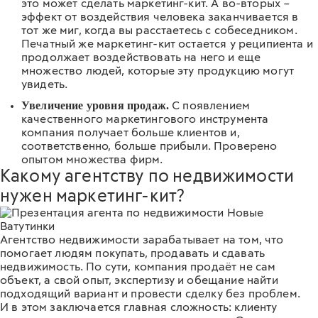
это может сделать маркетинг-кит. А во-вторых –
эффект от воздействия человека заканчивается в
тот же миг, когда вы расстаетесь с собеседником.
Печатный же маркетинг-кит остается у реципиента и
продолжает воздействовать на него и еще
множество людей, которые эту продукцию могут
увидеть.
Увеличение уровня продаж.
С появлением
качественного маркетингового инструмента
компания получает больше клиентов и,
соответственно, больше прибыли. Проверено
опытом множества фирм.
Какому агентству по недвижимости
нужен маркетинг-кит?
Агентство недвижимости зарабатывает на том, что
помогает людям покупать, продавать и сдавать
недвижимость. По сути, компания продаёт не сам
объект, а свой опыт, экспертизу и обещание найти
подходящий вариант и провести сделку без проблем.
И в этом заключается главная сложность: клиенту