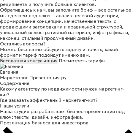
реципиента и получить больше клиентов.
Обратившись к нам, вы
заполните бриф
– все остальное
мы сделаем под ключ – анализ целевой аудитории,
формирование концепции, качественные тексты с
продающими заголовками и правильной структурой,
уникальный иллюстративный материал, инфографика и,
наконец, стильный продуманный дизайн.
Остались вопросы?
Можно бесплатно обсудить задачу и понять, какой
формат и тариф подойдут именно вам.
Бесплатная консультация
Посмотреть тарифы
Евгения
Маркетолог Презентация.ру
Содержание
Какому агентству по недвижимости нужен маркетинг-
кит?
Где заказать эффективный маркетинг-кит?
Наши услуги
Наша студия разрабатывает бизнес-презентации под
ключ: тексты, дизайн, инфографика.
Презентация бизнеса для инвесторов