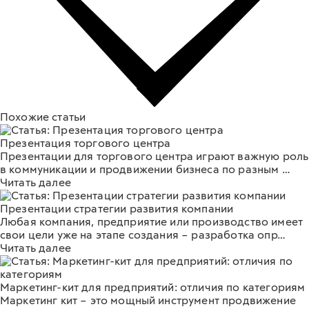
Похожие статьи
Презентация торгового центра
Презентации для торгового центра играют важную роль
в коммуникации и продвижении бизнеса по разным …
Читать далее
Презентации стратегии развития компании
Любая компания, предприятие или производство имеет
свои цели уже на этапе создания – разработка опр…
Читать далее
Маркетинг-кит для предприятий: отличия по категориям
Маркетинг кит – это мощный инструмент продвижение