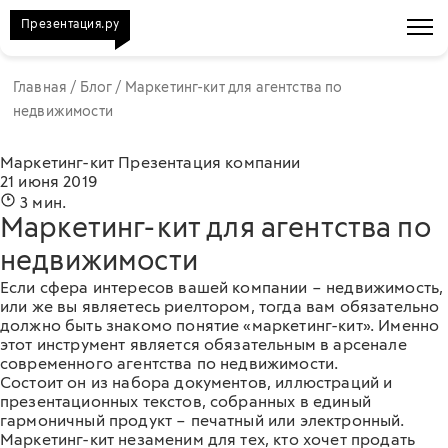
Презентация.ру
Главная
/
Блог
/
Маркетинг-кит для агентства по
недвижимости
Маркетинг-кит
Презентация компании
21 июня 2019
3 мин.
Маркетинг-кит для агентства по
недвижимости
Если сфера интересов вашей компании – недвижимость,
или же вы являетесь риелтором, тогда вам обязательно
должно быть знакомо понятие «маркетинг-кит». Именно
этот инструмент является обязательным в арсенале
современного агентства по недвижимости.
Состоит он из набора документов, иллюстраций и
презентационных текстов, собранных в единый
гармоничный продукт – печатный или электронный.
Маркетинг-кит незаменим для тех, кто хочет продать