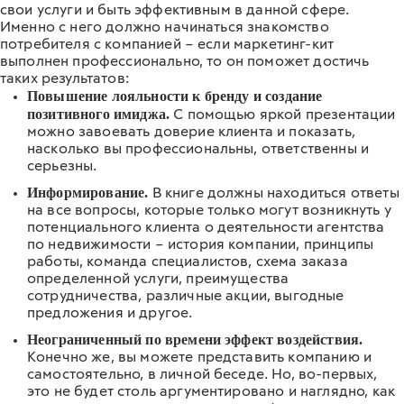
свои услуги и быть эффективным в данной сфере.
Именно с него должно начинаться знакомство
потребителя с компанией – если маркетинг-кит
выполнен профессионально, то он поможет достичь
таких результатов:
Повышение лояльности к бренду и создание
позитивного имиджа.
С помощью яркой презентации
можно завоевать доверие клиента и показать,
насколько вы профессиональны, ответственны и
серьезны.
Информирование.
В книге должны находиться ответы
на все вопросы, которые только могут возникнуть у
потенциального клиента о деятельности агентства
по недвижимости – история компании, принципы
работы, команда специалистов, схема заказа
определенной услуги, преимущества
сотрудничества, различные акции, выгодные
предложения и другое.
Неограниченный по времени эффект воздействия.
Конечно же, вы можете представить компанию и
самостоятельно, в личной беседе. Но, во-первых,
это не будет столь аргументировано и наглядно, как