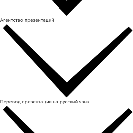
Агентство презентаций
Перевод презентации на русский язык