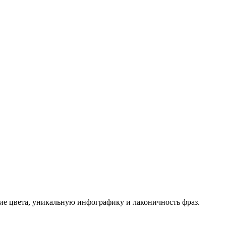
ие цвета, уникальную инфографику и лаконичность фраз.