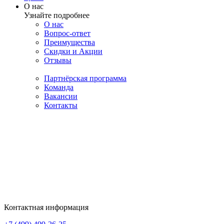
О нас
Узнайте подробнее
О нас
Вопрос-ответ
Преимущества
Скидки и Акции
Отзывы
Партнёрская программа
Команда
Вакансии
Контакты
Контактная информация