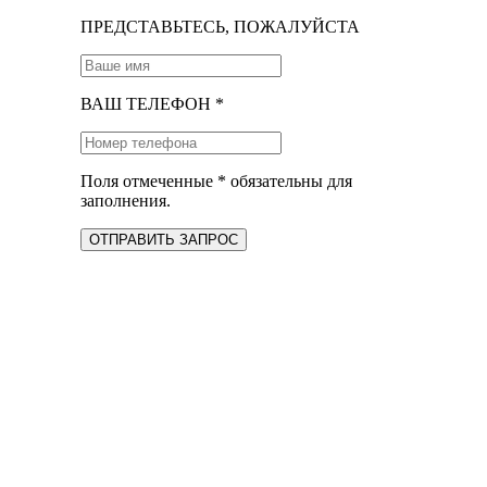
ПРЕДСТАВЬТЕСЬ, ПОЖАЛУЙСТА
ВАШ ТЕЛЕФОН *
Поля отмеченные * обязательны для
заполнения.
ОТПРАВИТЬ ЗАПРОС