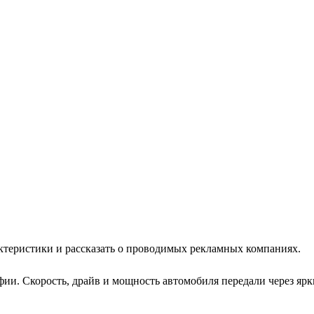
актеристики и рассказать о проводимых рекламных компаниях.
и. Скорость, драйв и мощность автомобиля передали через ярк