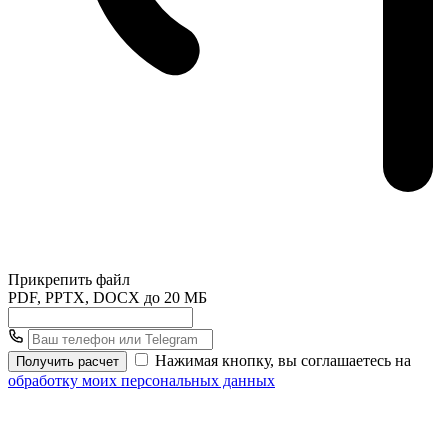
Прикрепить файл
PDF, PPTX, DOCX до 20 МБ
Нажимая кнопку, вы соглашаетесь на
Получить расчет
обработку моих персональных данных