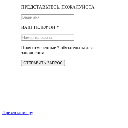
ПРЕДСТАВЬТЕСЬ, ПОЖАЛУЙСТА
ВАШ ТЕЛЕФОН *
Поля отмеченные * обязательны для
заполнения.
ОТПРАВИТЬ ЗАПРОС
Презентация.ру