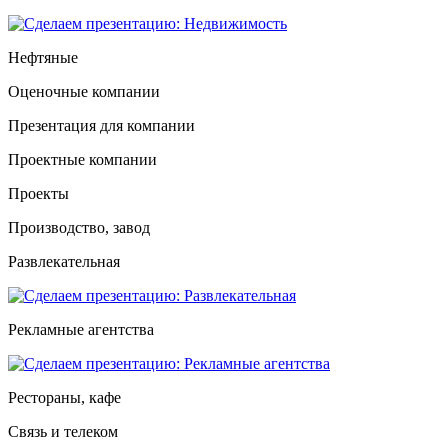
Нефтяные
Оценочные компании
Презентация для компании
Проектные компании
Проекты
Производство, завод
Развлекательная
Рекламные агентства
Рестораны, кафе
Связь и телеком