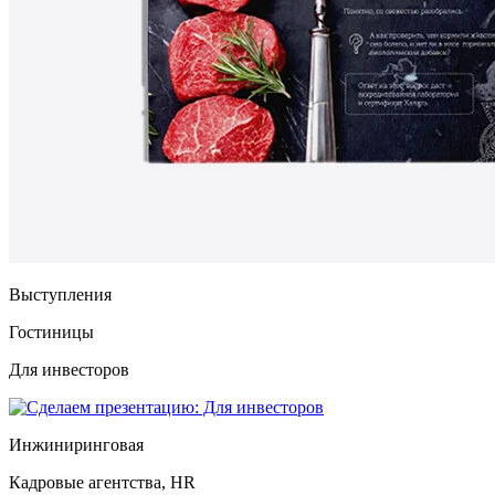
Выступления
Гостиницы
Для инвесторов
Инжиниринговая
Кадровые агентства, HR