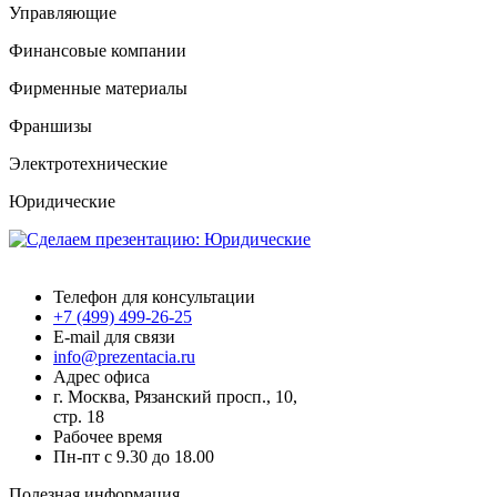
Управляющие
Финансовые компании
Фирменные материалы
Франшизы
Электротехнические
Юридические
Презентация.ру
Телефон для консультации
+7 (499) 499-26-25
E-mail для связи
info@prezentacia.ru
Адрес офиса
г. Москва, Рязанский просп., 10,
стр. 18
Рабочее время
Пн-пт с 9.30 до 18.00
Полезная информация