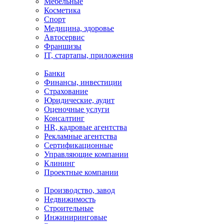
Мебельные
Косметика
Спорт
Медицина, здоровье
Автосервис
Франшизы
IT, стартапы, приложения
Банки
Финансы, инвестиции
Страхование
Юридические, аудит
Оценочные услуги
Консалтинг
HR, кадровые агентства
Рекламные агентства
Сертификационные
Управляющие компании
Клининг
Проектные компании
Производство, завод
Недвижимость
Строительные
Инжиниринговые