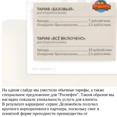
На одном слайде мы уместили обычные тарифы, а также
специальное предложение для “Роснефти”. Таким образом мы
наглядно показали уникальность услуги для клиента.
В результате каршеринг-сервис Делимобиль получил
крупного корпоративного партнера, поскольку смог в
понятной форме преподнести преимущества от