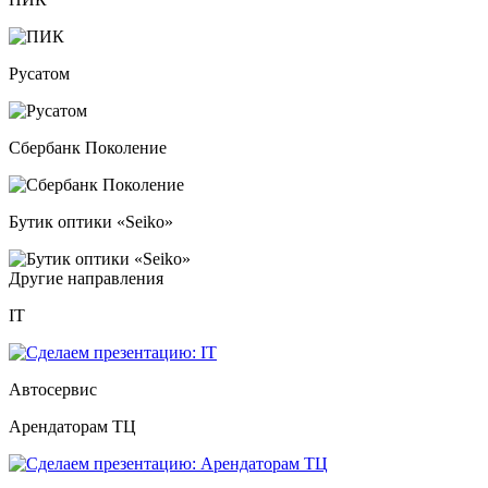
Русатом
Сбербанк Поколение
Бутик оптики «Seiko»
Другие направления
IT
Автосервис
Арендаторам ТЦ