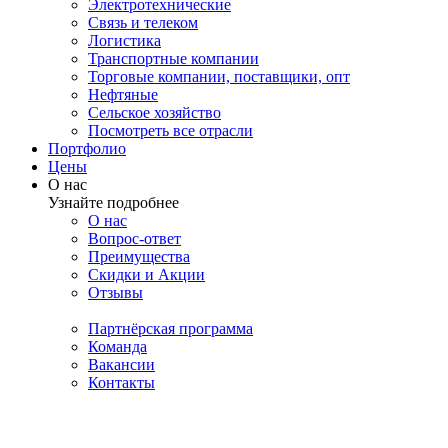
Электротехнические
Связь и телеком
Логистика
Транспортные компании
Торговые компании, поставщики, опт
Нефтяные
Сельское хозяйство
Посмотреть все отрасли
Портфолио
Цены
О нас
Узнайте подробнее
О нас
Вопрос-ответ
Преимущества
Скидки и Акции
Отзывы
Партнёрская программа
Команда
Вакансии
Контакты