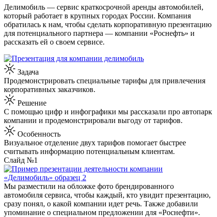
Делимобиль — сервис краткосрочной аренды автомобилей,
который работает в крупных городах России. Компания
обратилась к нам, чтобы сделать корпоративную презентацию
для потенциального партнера — компании «Роснефть» и
рассказать ей о своем сервисе.
Задача
Продемонстрировать специальные тарифы для привлечения
корпоративных заказчиков.
Решение
С помощью цифр и инфографики мы рассказали про автопарк
компании и продемонстрировали выгоду от тарифов.
Особенность
Визуальное отделение двух тарифов помогает быстрее
считывать информацию потенциальным клиентам.
Слайд №1
Мы разместили на обложке фото брендированного
автомобиля сервиса, чтобы каждый, кто увидит презентацию,
сразу понял, о какой компании идет речь. Также добавили
упоминание о специальном предложении для «Роснефти».