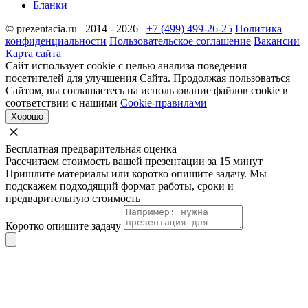
Бланки
© prezentacia.ru 2014 - 2026
+7 (499) 499-26-25
Политика
конфиденциальности
Пользовательское соглашение
Вакансии
Карта сайта
Сайт использует cookie с целью анализа поведения
посетителей для улучшения Сайта. Продолжая пользоваться
Сайтом, вы соглашаетесь на использование файлов cookie в
соответствии с нашими
Cookie-правилами
Хорошо
Бесплатная предварительная оценка
Рассчитаем стоимость вашей презентации за 15 минут
Пришлите материалы или коротко опишите задачу. Мы
подскажем подходящий формат работы, сроки и
предварительную стоимость
Коротко опишите задачу