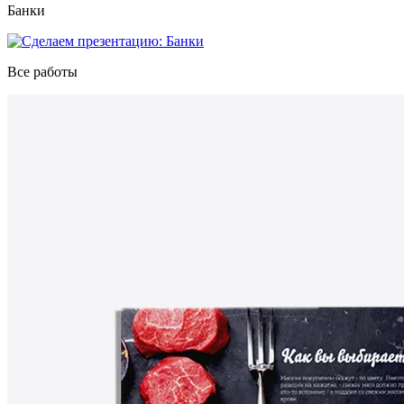
Банки
Все работы