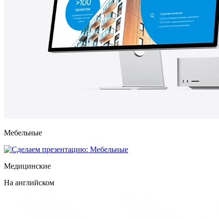
Мебельные
Медицинские
На английском