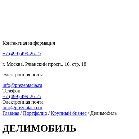
Контактная информация
+7 (499) 499-26-25
г. Москва, Рязанский просп., 10, стр. 18
Электронная почта
info@prezentacia.ru
Телефон
+7 (499) 499-26-25
Электронная почта
info@prezentacia.ru
Главная
/
Портфолио
/
Крупный бизнес
/
Делимобиль
ДЕЛИМОБИЛЬ