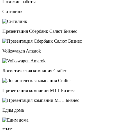
Похожие работы
Ситилинк
Презентация Сбербанк Салют Бизнес
Volkswagen Amarok
Логистическая компания Crafter
Презентация компании МТТ Бизнес
Едим дома
ПИК