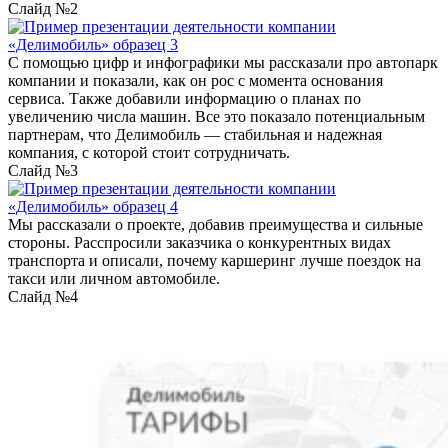
Слайд №2
С помощью цифр и инфографики мы рассказали про автопарк
компании и показали, как он рос с момента основания
сервиса. Также добавили информацию о планах по
увеличению числа машин. Все это показало потенциальным
партнерам, что Делимобиль — стабильная и надежная
компания, с которой стоит сотрудничать.
Слайд №3
Мы рассказали о проекте, добавив преимущества и сильные
стороны. Расспросили заказчика о конкурентных видах
транспорта и описали, почему каршеринг лучше поездок на
такси или личном автомобиле.
Слайд №4