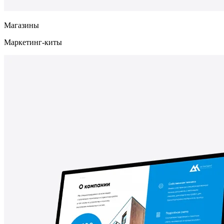
Магазины
Маркетинг-киты