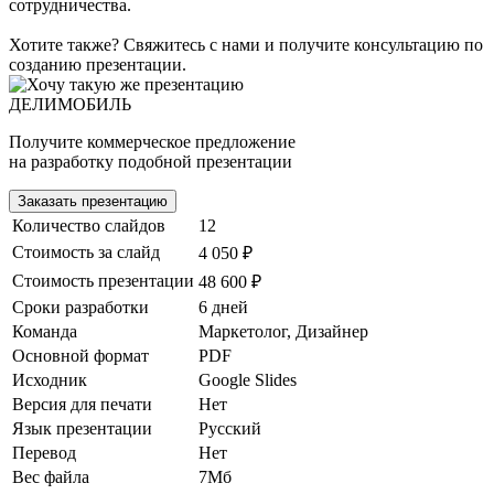
сотрудничества.
Хотите также? Свяжитесь с нами и получите консультацию по
созданию презентации.
ДЕЛИМОБИЛЬ
Получите коммерческое предложение
на разработку подобной презентации
Заказать презентацию
Количество слайдов
12
Стоимость за слайд
4 050 ₽
Стоимость презентации
48 600 ₽
Сроки разработки
6 дней
Команда
Маркетолог, Дизайнер
Основной формат
PDF
Исходник
Google Slides
Версия для печати
Нет
Язык презентации
Русский
Перевод
Нет
Вес файла
7Мб