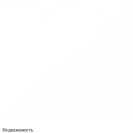
Недвижимость