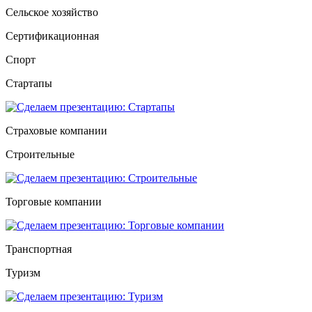
Сельское хозяйство
Сертификационная
Спорт
Стартапы
Страховые компании
Строительные
Торговые компании
Транспортная
Туризм