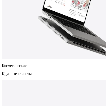
Косметические
Крупные клиенты