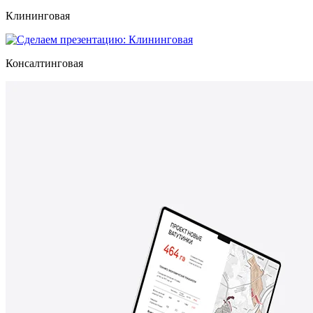
Клининговая
Консалтинговая