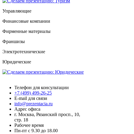
Управляющие
Финансовые компании
Фирменные материалы
Франшизы
Электротехнические
Юридические
Презентация.ру
Телефон для консультации
+7 (499) 499-26-25
E-mail для связи
info@prezentacia.ru
Адрес офиса
г. Москва, Рязанский просп., 10,
стр. 18
Рабочее время
Пн-пт с 9.30 до 18.00