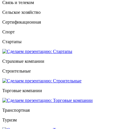
Связь и телеком
Сельское хозяйство
Сертификационная
Спорт
Стартапы
Страховые компании
Строительные
Торговые компании
Транспортная
Туризм