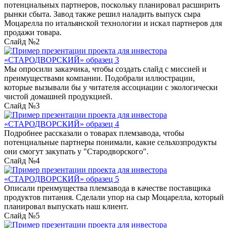
потенциальных партнеров, поскольку планировал расширить
рынки сбыта. Завод также решил наладить выпуск сыра
Моцарелла по итальянской технологии и искал партнеров для
продажи товара.
Слайд №2
Мы опросили заказчика, чтобы создать слайд с миссией и
преимуществами компании. Подобрали иллюстрации,
которые вызывали бы у читателя ассоциации с экологически
чистой домашней продукцией.
Слайд №3
Подробнее рассказали о товарах племзавода, чтобы
потенциальные партнеры понимали, какие сельхозпродукты
они смогут закупать у "Стародворского".
Слайд №4
Описали преимущества племзавода в качестве поставщика
продуктов питания. Сделали упор на сыр Моцарелла, который
планировал выпускать наш клиент.
Слайд №5