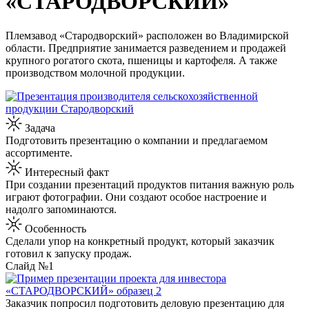
«СТАРОДВОРСКИЙ»
Племзавод «Стародворский» расположен во Владимирской
области. Предприятие занимается разведением и продажей
крупного рогатого скота, пшеницы и картофеля. А также
производством молочной продукции.
Задача
Подготовить презентацию о компании и предлагаемом
ассортименте.
Интересный факт
При создании презентаций продуктов питания важную роль
играют фотографии. Они создают особое настроение и
надолго запоминаются.
Особенность
Сделали упор на конкретный продукт, который заказчик
готовил к запуску продаж.
Слайд №1
Заказчик попросил подготовить деловую презентацию для