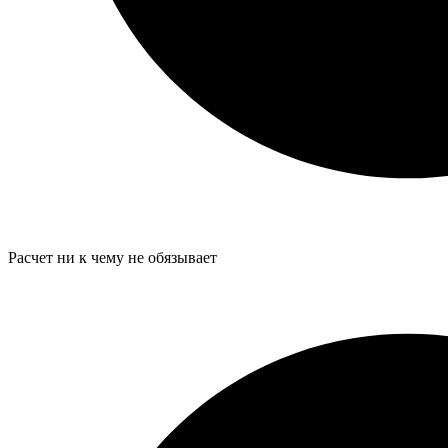
Расчет ни к чему не обязывает