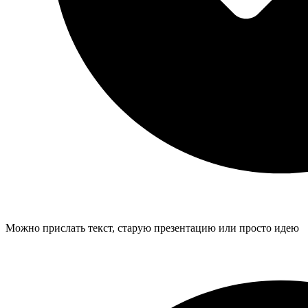
Можно прислать текст, старую презентацию или просто идею