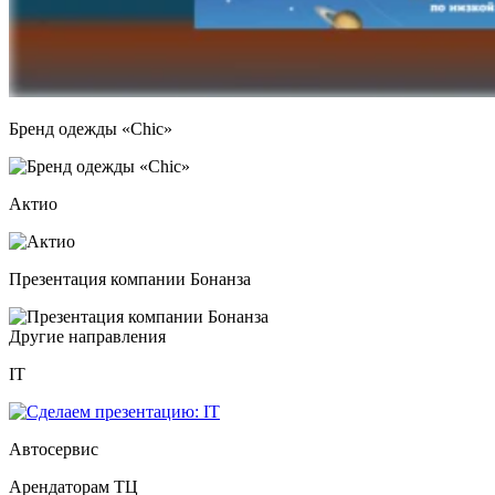
Бренд одежды «Chic»
Актио
Презентация компании Бонанза
Другие направления
IT
Автосервис
Арендаторам ТЦ