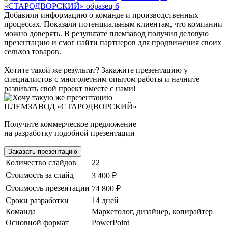
Добавили информацию о команде и производственных
процессах. Показали потенциальным клиентам, что компании
можно доверять. В результате племзавод получил деловую
презентацию и смог найти партнеров для продвижения своих
сельхоз товаров.
Хотите такой же результат? Закажите презентацию у
специалистов с многолетним опытом работы и начните
развивать свой проект вместе с нами!
ПЛЕМЗАВОД «СТАРОДВОРСКИЙ»
Получите коммерческое предложение
на разработку подобной презентации
Заказать презентацию
Количество слайдов
22
Стоимость за слайд
3 400 ₽
Стоимость презентации
74 800 ₽
Сроки разработки
14 дней
Команда
Маркетолог, дизайнер, копирайтер
Основной формат
PowerPoint