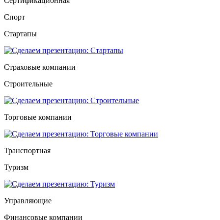
Сертификационная
Спорт
Стартапы
Страховые компании
Строительные
Торговые компании
Транспортная
Туризм
Управляющие
Финансовые компании