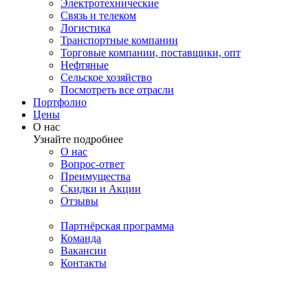
Электротехнические
Связь и телеком
Логистика
Транспортные компании
Торговые компании, поставщики, опт
Нефтяные
Сельское хозяйство
Посмотреть все отрасли
Портфолио
Цены
О нас
Узнайте подробнее
О нас
Вопрос-ответ
Преимущества
Скидки и Акции
Отзывы
Партнёрская программа
Команда
Вакансии
Контакты