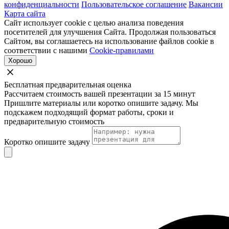
конфиденциальности
Пользовательское соглашение
Вакансии
Карта сайта
Сайт использует cookie с целью анализа поведения
посетителей для улучшения Сайта. Продолжая пользоваться
Сайтом, вы соглашаетесь на использование файлов cookie в
соответствии с нашими
Cookie-правилами
Хорошо
Бесплатная предварительная оценка
Рассчитаем стоимость вашей презентации за 15 минут
Пришлите материалы или коротко опишите задачу. Мы
подскажем подходящий формат работы, сроки и
предварительную стоимость
Коротко опишите задачу