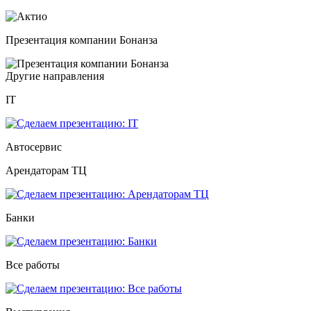
Презентация компании Бонанза
Другие направления
IT
Автосервис
Арендаторам ТЦ
Банки
Все работы