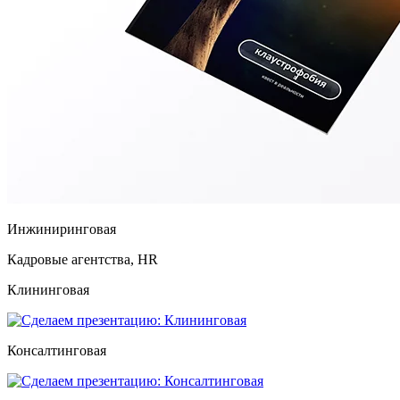
Инжиниринговая
Кадровые агентства, HR
Клининговая
Консалтинговая