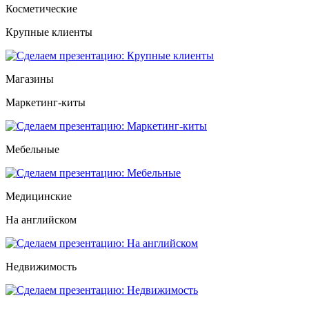
Косметические
Крупные клиенты
Магазины
Маркетинг-киты
Мебельные
Медицинские
На английском
Недвижимость