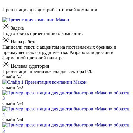
Презентация для дистрибьюторской компании
Задача
Подготовить презентацию о компании.
Наша работа
Написали текст, с акцентом на поставляемых брендах и
преимуществах сотрудничества. Разработали дизайн в
фирменной цветовой палитре.
Целевая аудитория
Презентация предназначена для сектора b2b.
Слайд №1
Слайд №2
Слайд №3
Слайд №4