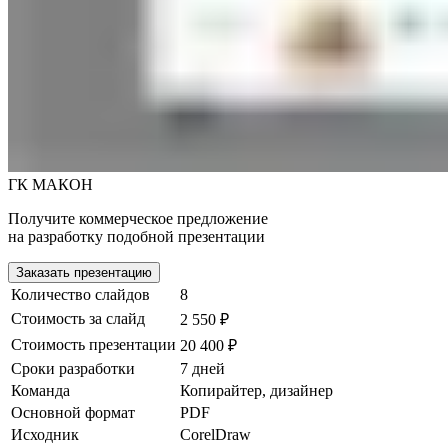
ГК МАКОН
Получите коммерческое предложение
на разработку подобной презентации
Заказать презентацию
Количество слайдов
8
Стоимость за слайд
2 550 ₽
Стоимость презентации
20 400 ₽
Сроки разработки
7 дней
Команда
Копирайтер, дизайнер
Основной формат
PDF
Исходник
CorelDraw