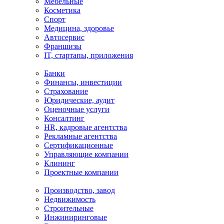
Мебельные
Косметика
Спорт
Медицина, здоровье
Автосервис
Франшизы
IT, стартапы, приложения
Банки
Финансы, инвестиции
Страхование
Юридические, аудит
Оценочные услуги
Консалтинг
HR, кадровые агентства
Рекламные агентства
Сертификационные
Управляющие компании
Клининг
Проектные компании
Производство, завод
Недвижимость
Строительные
Инжиниринговые