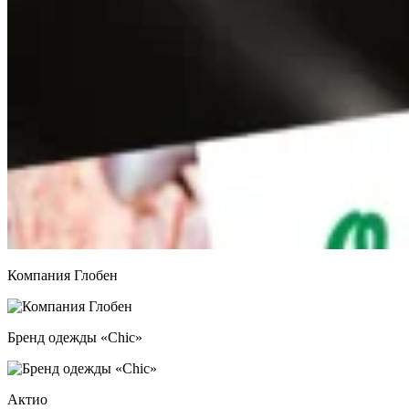
Компания Глобен
Бренд одежды «Chic»
Актио