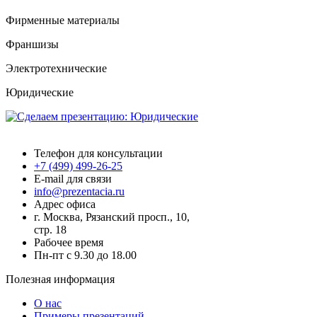
Фирменные материалы
Франшизы
Электротехнические
Юридические
Презентация.ру
Телефон для консультации
+7 (499) 499-26-25
E-mail для связи
info@prezentacia.ru
Адрес офиса
г. Москва, Рязанский просп., 10,
стр. 18
Рабочее время
Пн-пт с 9.30 до 18.00
Полезная информация
О нас
Примеры презентаций