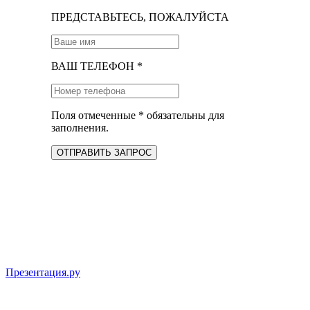
ПРЕДСТАВЬТЕСЬ, ПОЖАЛУЙСТА
ВАШ ТЕЛЕФОН *
Поля отмеченные * обязательны для
заполнения.
ОТПРАВИТЬ ЗАПРОС
Презентация.ру