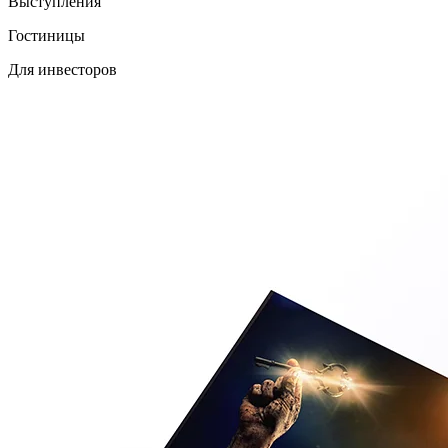
Выступления
Гостиницы
Для инвесторов