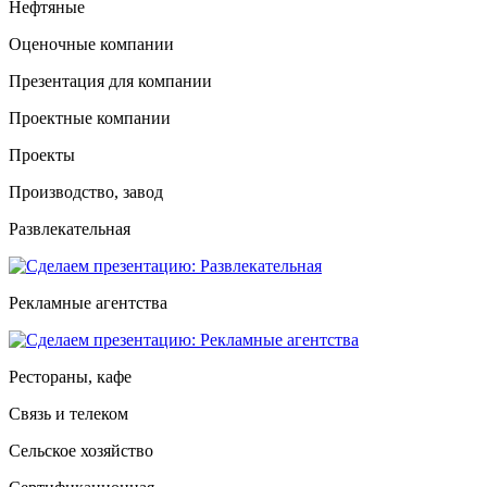
Нефтяные
Оценочные компании
Презентация для компании
Проектные компании
Проекты
Производство, завод
Развлекательная
Рекламные агентства
Рестораны, кафе
Связь и телеком
Сельское хозяйство