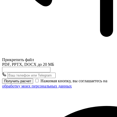
Прикрепить файл
PDF, PPTX, DOCX до 20 МБ
Нажимая кнопку, вы соглашаетесь на
Получить расчет
обработку моих персональных данных