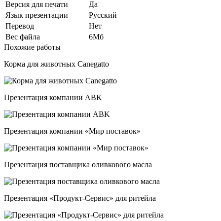
Версия для печати
Да
Язык презентации
Русский
Перевод
Нет
Вес файла
6Мб
Похожие работы
Корма для животных Canegatto
Презентация компании ABK
Презентация компании «Мир поставок»
Презентация поставщика оливкового масла
Презентация «Продукт-Сервис» для ритейла