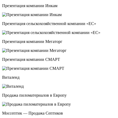
Презентация компании Инкам
Презентация сельскохозяйственной компании «ЕС»
Презентация компании Мегаторг
Презентация компании СМАРТ
Виталенд
Продажа пиломатериалов в Европу
Моссептик — Продажа Септиков