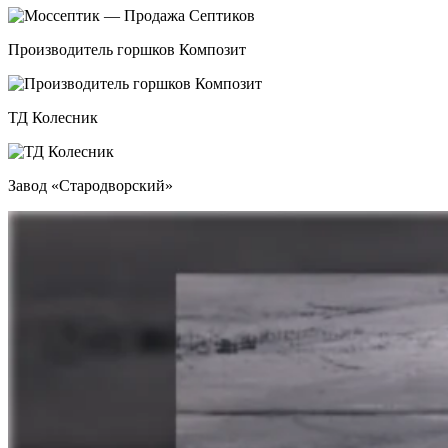
Производитель горшков Композит
ТД Колесник
Завод «Стародворский»