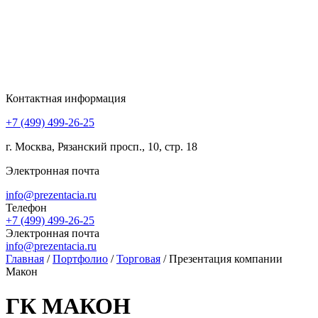
Контактная информация
+7 (499) 499-26-25
г. Москва, Рязанский просп., 10, стр. 18
Электронная почта
info@prezentacia.ru
Телефон
+7 (499) 499-26-25
Электронная почта
info@prezentacia.ru
Главная
/
Портфолио
/
Торговая
/
Презентация компании
Макон
ГК МАКОН