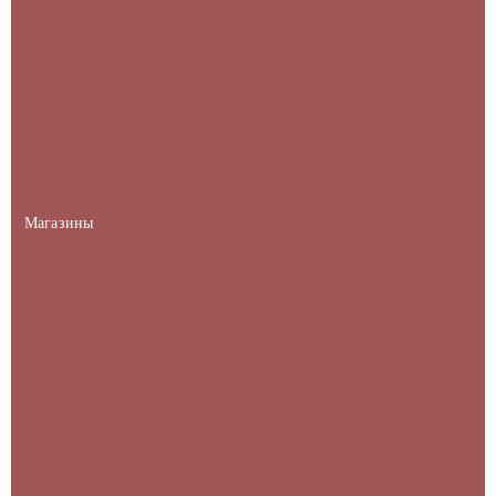
Магазины