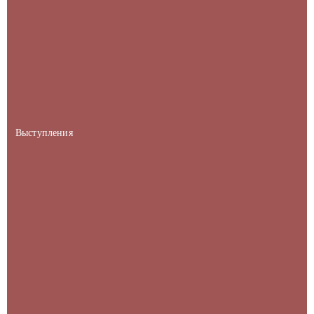
Выступления