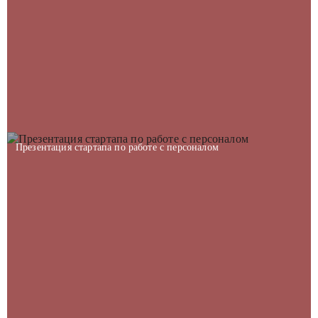
Презентация стартапа по работе с персоналом