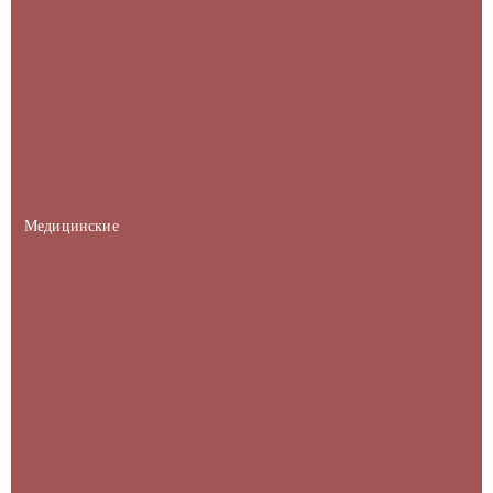
Медицинские