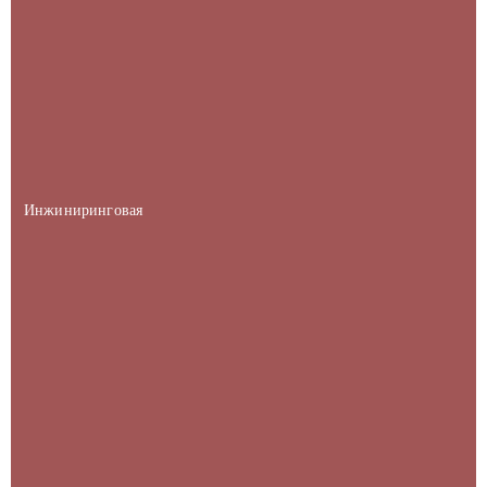
Инжиниринговая