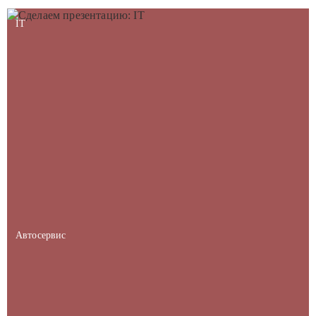
IT
Автосервис