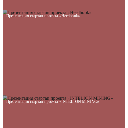
Презентация стартап проекта «Heedbook»
Презентация стартап проекта «INTELION MINING»