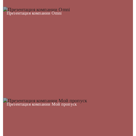
Презентация компании Omni
Презентация компании Мой пропуск