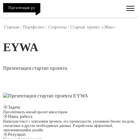
Презентация.ру
Главная
/
Портфолио
/
Стартапы
/
Стартап проект «Эйва»
EYWA
Презентация стартап проекта
Задача
Презентовать новый проект инвесторам.
Наша работа
Написали текст с описанием проекта, его преимуществ, указанием бизнес модели,
статистики и других необходимых данных. Разработали эффектный,
запоминающийся дизайн.
Результат