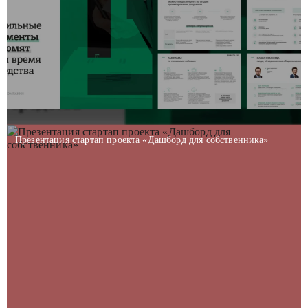
Презентация стартап проекта «Дашборд для собственника»