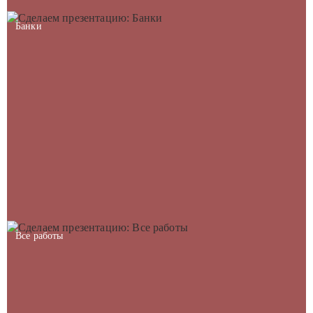
Банки
Все работы