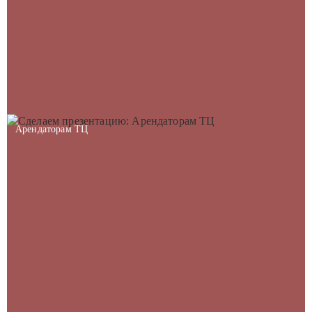
Арендаторам ТЦ