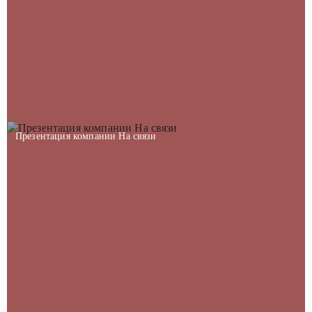
Презентация компании На связи