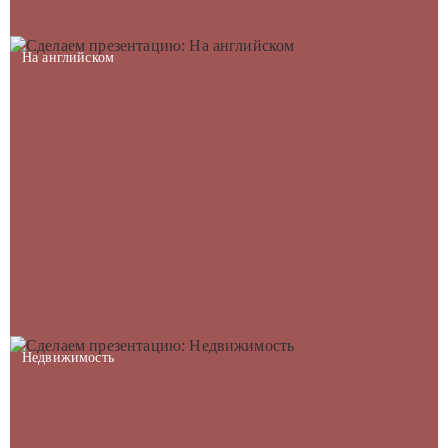
На английском
Недвижимость