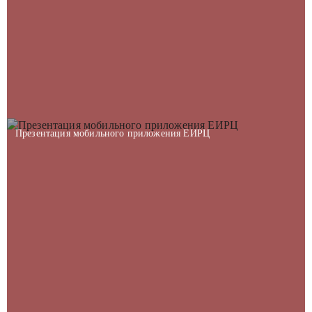
Презентация мобильного приложения ЕИРЦ