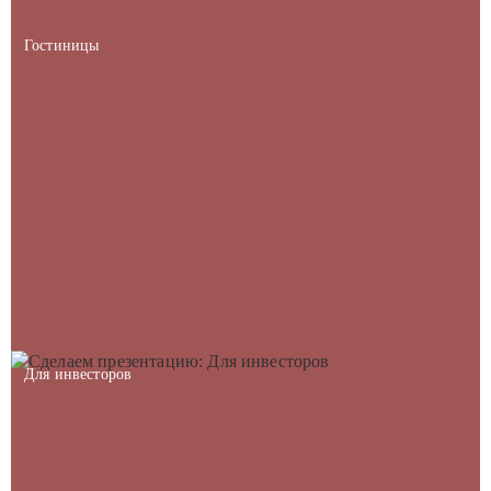
Гостиницы
Для инвесторов