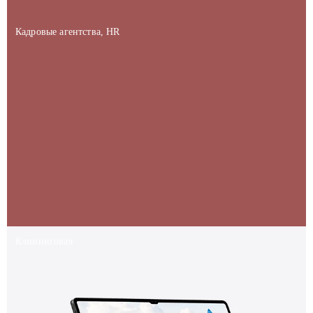
Кадровые агентства, HR
Клининговая