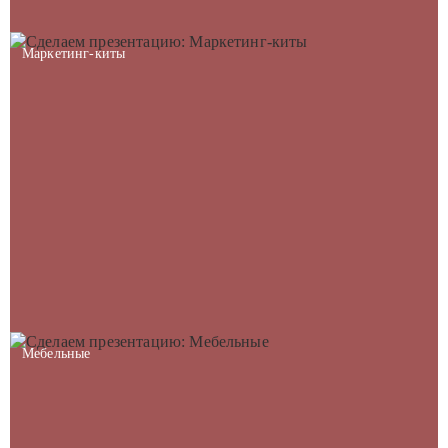
Маркетинг-киты
Мебельные