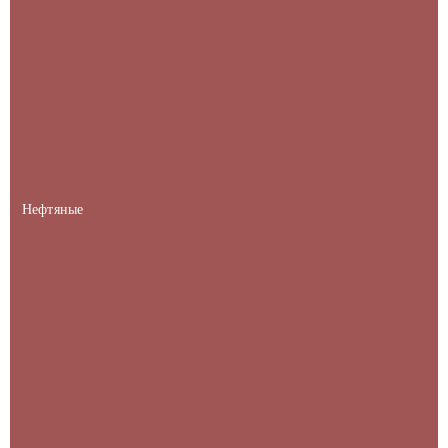
Нефтяные