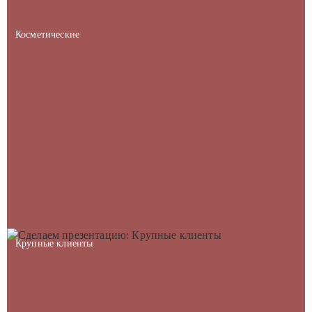
Косметические
Крупные клиенты