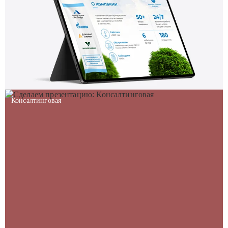
Консалтинговая