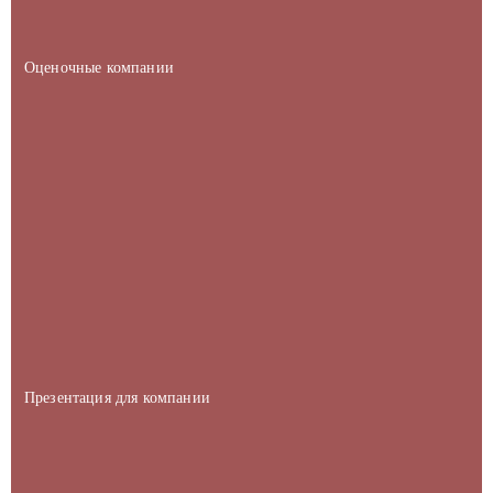
Оценочные компании
Презентация для компании