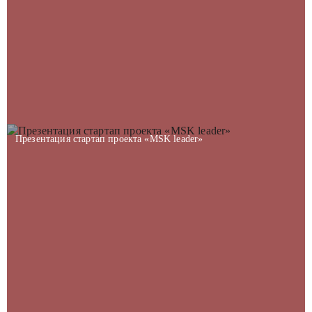
Презентация стартап проекта «MSK leader»