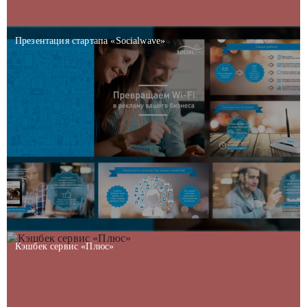
Презентация стартапа «Socialwave»
Кэшбек сервис «Плюс»