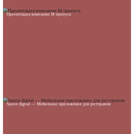
Презентация компании М пропуск
Spoon digital — Мобильное приложение для ресторанов