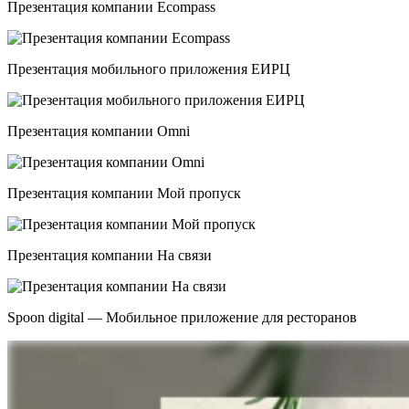
Презентация компании Ecompass
Презентация мобильного приложения ЕИРЦ
Презентация компании Omni
Презентация компании Мой пропуск
Презентация компании На связи
Spoon digital — Мобильное приложение для ресторанов