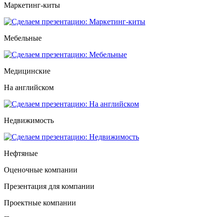
Маркетинг-киты
Мебельные
Медицинские
На английском
Недвижимость
Нефтяные
Оценочные компании
Презентация для компании
Проектные компании