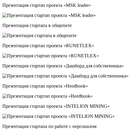
Презентация стартап проекта «MSK leader»
Презентация стартапа в общепите
Презентация стартап проекта «RUNETLEX»
Презентация стартап проекта «Дашборд для собственника»
Презентация стартап проекта «Heedbook»
Презентация стартап проекта «INTELION MINING»
Презентация стартапа по работе с персоналом