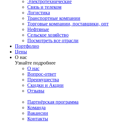
Электротехнические
Связь и телеком
Логистика
Транспортные компании
Торговые компании, поставщики, опт
Нефтяные
Сельское хозяйство
Посмотреть все отрасли
Портфолио
Цены
О нас
Узнайте подробнее
О нас
Вопрос-ответ
Преимущества
Скидки и Акции
Отзывы
Партнёрская программа
Команда
Вакансии
Контакты