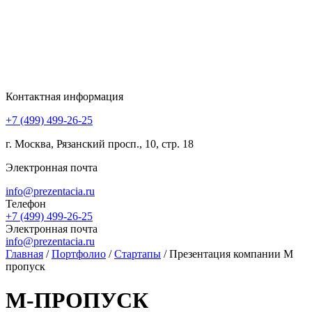
Контактная информация
+7 (499) 499-26-25
г. Москва, Рязанский просп., 10, стр. 18
Электронная почта
info@prezentacia.ru
Телефон
+7 (499) 499-26-25
Электронная почта
info@prezentacia.ru
Главная
/
Портфолио
/
Стартапы
/
Презентация компании М
пропуск
М-ПРОПУСК