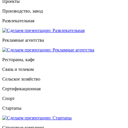
Проекты
Производство, завод
Развлекательная
Рекламные агентства
Рестораны, кафе
Связь и телеком
Сельское хозяйство
Сертификационная
Спорт
Стартапы
Страховые компании