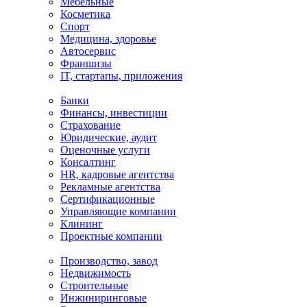
Мебельные
Косметика
Спорт
Медицина, здоровье
Автосервис
Франшизы
IT, стартапы, приложения
Банки
Финансы, инвестиции
Страхование
Юридические, аудит
Оценочные услуги
Консалтинг
HR, кадровые агентства
Рекламные агентства
Сертификационные
Управляющие компании
Клининг
Проектные компании
Производство, завод
Недвижимость
Строительные
Инжиниринговые