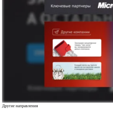
Другие направления