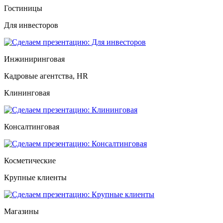
Гостиницы
Для инвесторов
Инжиниринговая
Кадровые агентства, HR
Клининговая
Консалтинговая
Косметические
Крупные клиенты
Магазины