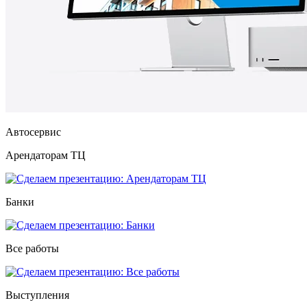
Автосервис
Арендаторам ТЦ
Банки
Все работы
Выступления