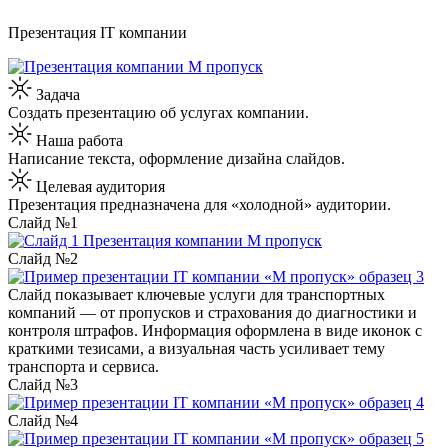
Презентация IT компании
Задача
Создать презентацию об услугах компании.
Наша работа
Написание текста, оформление дизайна слайдов.
Целевая аудитория
Презентация предназначена для «холодной» аудитории.
Слайд №1
Слайд №2
Слайд показывает ключевые услуги для транспортных
компаний — от пропусков и страхования до диагностики и
контроля штрафов. Информация оформлена в виде иконок с
краткими тезисами, а визуальная часть усиливает тему
транспорта и сервиса.
Слайд №3
Слайд №4