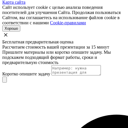
Карта сайта
Сайт использует cookie с целью анализа поведения
посетителей для улучшения Сайта. Продолжая пользоваться
Сайтом, вы соглашаетесь на использование файлов cookie в
соответствии с нашими
Cookie-правилами
Хорошо
Бесплатная предварительная оценка
Рассчитаем стоимость вашей презентации за 15 минут
Пришлите материалы или коротко опишите задачу. Мы
подскажем подходящий формат работы, сроки и
предварительную стоимость
Коротко опишите задачу