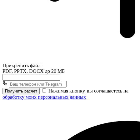
Прикрепить файл
PDF, PPTX, DOCX до 20 МБ
Нажимая кнопку, вы соглашаетесь на
Получить расчет
обработку моих персональных данных