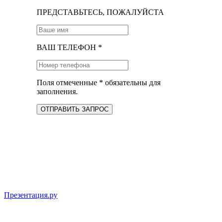
ПРЕДСТАВЬТЕСЬ, ПОЖАЛУЙСТА
ВАШ ТЕЛЕФОН *
Поля отмеченные * обязательны для
заполнения.
ОТПРАВИТЬ ЗАПРОС
Презентация.ру