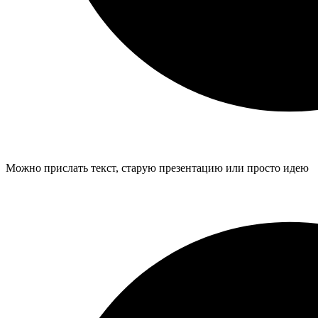
Можно прислать текст, старую презентацию или просто идею