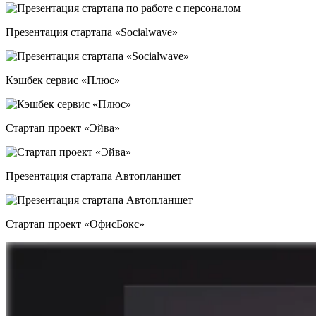
Презентация стартапа «Socialwave»
Кэшбек сервис «Плюс»
Стартап проект «Эйва»
Презентация стартапа Автопланшет
Стартап проект «ОфисБокс»