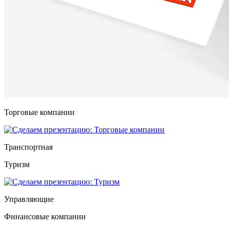
Торговые компании
Транспортная
Туризм
Управляющие
Финансовые компании