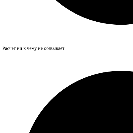
Расчет ни к чему не обязывает