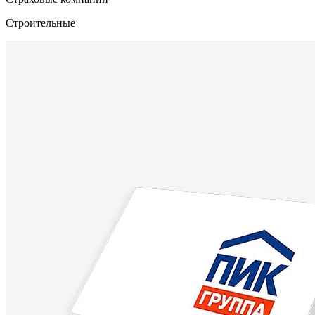
Строительные