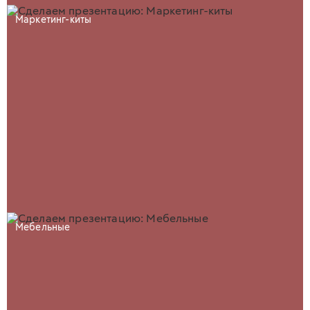
Маркетинг-киты
Мебельные