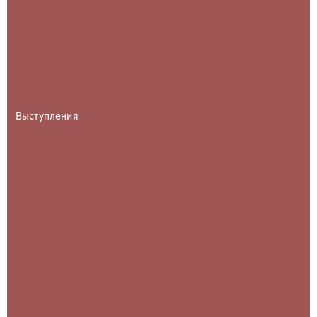
Выступления