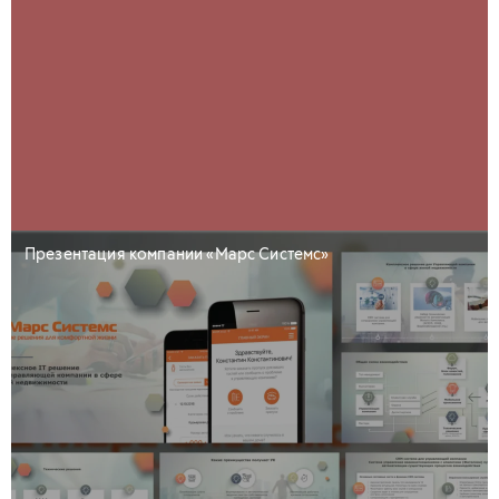
Презентация компании «Марс Системс»