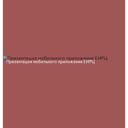
Презентация мобильного приложения ЕИРЦ