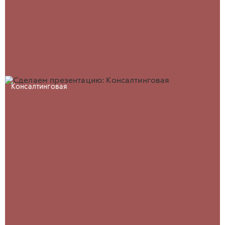
Консалтинговая