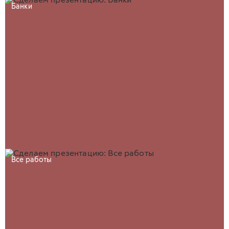
Банки
Все работы