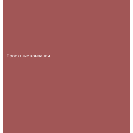
Проектные компании