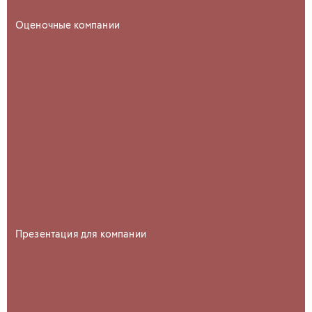
Оценочные компании
Презентация для компании