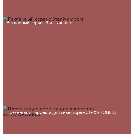
Рекламный сервис Star Numbers
Презентация проекта для инвестора «СТАХАНОВЕЦ»