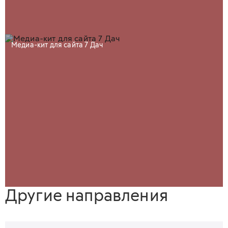
Медиа-кит для сайта 7 Дач
Другие направления