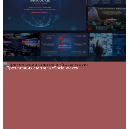
Презентация стартапа «Socialwave»