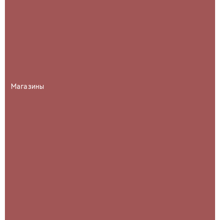
Магазины