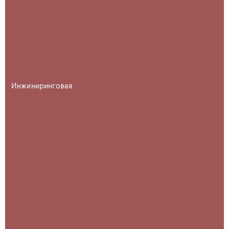
Инжиниринговая