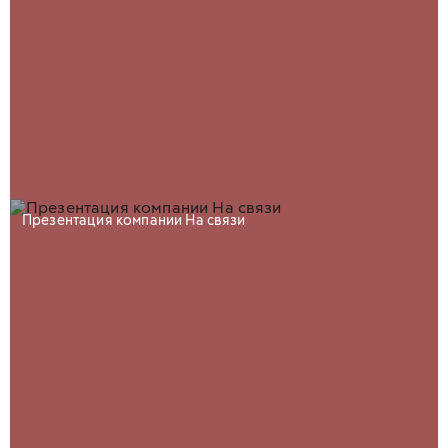
Презентация компании На связи