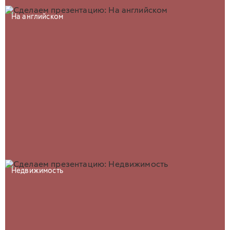
На английском
Недвижимость