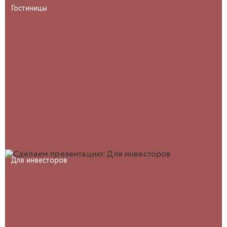
Гостиницы
Для инвесторов