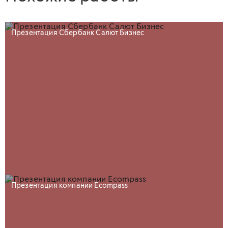
Презентация Сбербанк Салют Бизнес
Презентация компании Ecompass