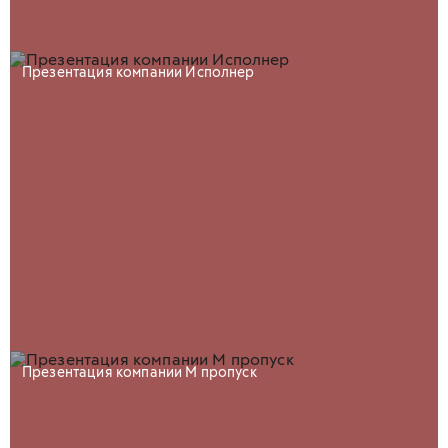
Презентация компании Исполнер
Презентация компании М пропуск