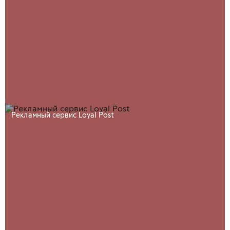
Рекламный сервис Loyal Post