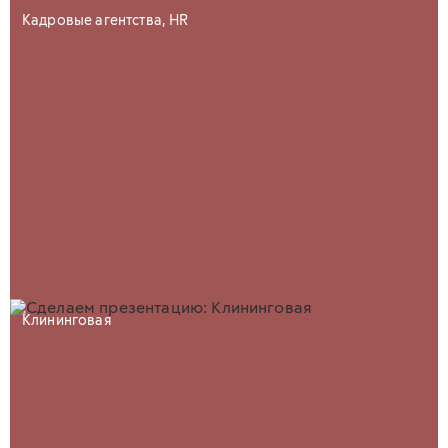
Кадровые агентства, HR
Клининговая