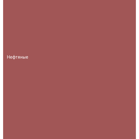
Нефтяные