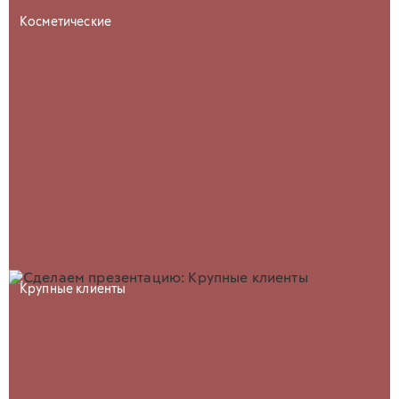
Косметические
Крупные клиенты