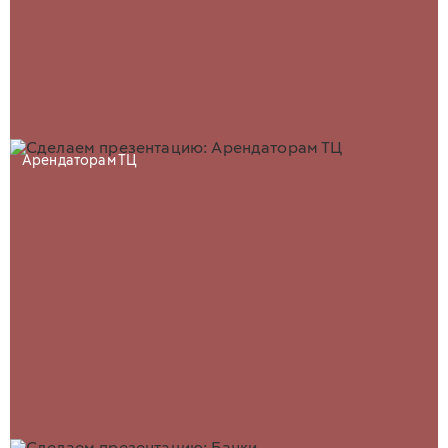
Арендаторам ТЦ