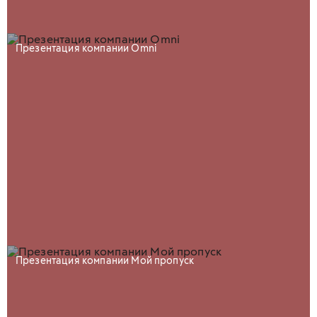
Презентация компании Omni
Презентация компании Мой пропуск