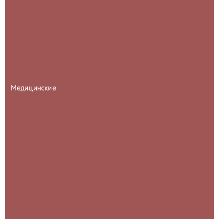
Медицинские