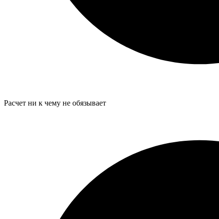
Расчет ни к чему не обязывает