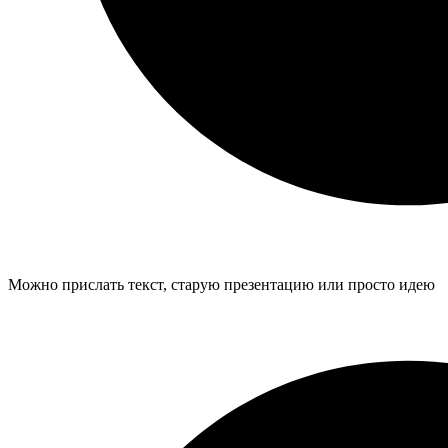
Можно прислать текст, старую презентацию или просто идею