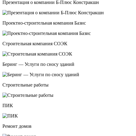
Презентация о компании Б-Плюс Констракшн
Проектно-строительная компания Базис
Строительная компания СОЭК
Беринг — Услуги по сносу зданий
Строительные работы
ПИК
Ремонт домов