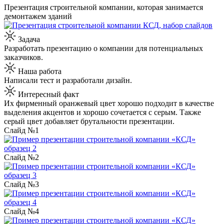
Презентация строительной компании, которая занимается
демонтажем зданий
Задача
Разработать презентацию о компании для потенциальных
заказчиков.
Наша работа
Написали тест и разработали дизайн.
Интересный факт
Их фирменный оранжевый цвет хорошо подходит в качестве
выделения акцентов и хорошо сочетается с серым. Также
серый цвет добавляет брутальности презентации.
Слайд №1
Слайд №2
Слайд №3
Слайд №4