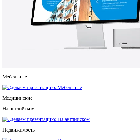
Мебельные
Медицинские
На английском
Недвижимость