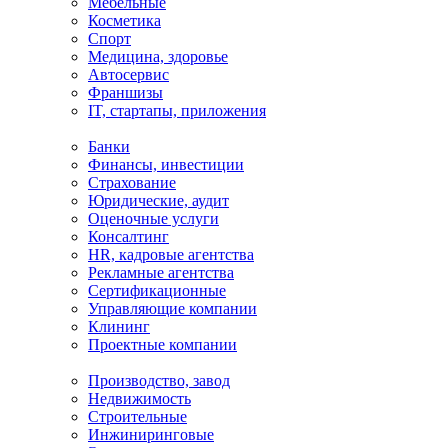
Мебельные
Косметика
Спорт
Медицина, здоровье
Автосервис
Франшизы
IT, стартапы, приложения
Банки
Финансы, инвестиции
Страхование
Юридические, аудит
Оценочные услуги
Консалтинг
HR, кадровые агентства
Рекламные агентства
Сертификационные
Управляющие компании
Клининг
Проектные компании
Производство, завод
Недвижимость
Строительные
Инжиниринговые