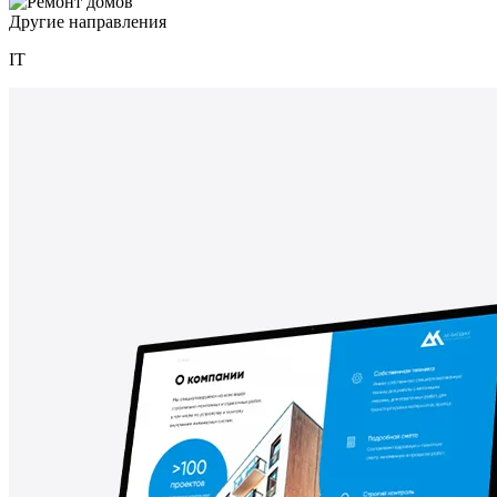
Другие направления
IT