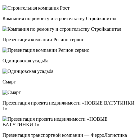
Компания по ремонту и строительству Стройкапитал
Презентация компании Регион сервис
Одинцовская усадьба
Смарт
Презентация проекта недвижимости «НОВЫЕ ВАТУТИНКИ
1»
Презентация транспортной компании — ФерроЛогистика