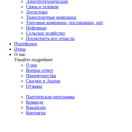
Электротехнические
Связь и телеком
Логистика
Транспортные компании
Торговые компании, поставщики, опт
Нефтяные
Сельское хозяйство
Посмотреть все отрасли
Портфолио
Цены
О нас
Узнайте подробнее
О нас
Вопрос-ответ
Преимущества
Скидки и Акции
Отзывы
Партнёрская программа
Команда
Вакансии
Контакты