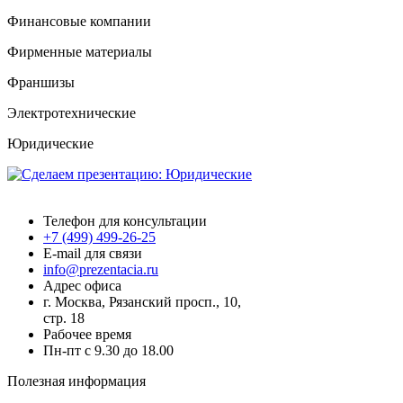
Финансовые компании
Фирменные материалы
Франшизы
Электротехнические
Юридические
Презентация.ру
Телефон для консультации
+7 (499) 499-26-25
E-mail для связи
info@prezentacia.ru
Адрес офиса
г. Москва, Рязанский просп., 10,
стр. 18
Рабочее время
Пн-пт с 9.30 до 18.00
Полезная информация