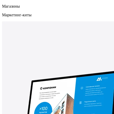
Магазины
Маркетинг-киты