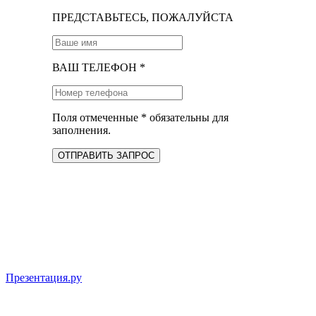
ПРЕДСТАВЬТЕСЬ, ПОЖАЛУЙСТА
ВАШ ТЕЛЕФОН *
Поля отмеченные * обязательны для
заполнения.
ОТПРАВИТЬ ЗАПРОС
Презентация.ру