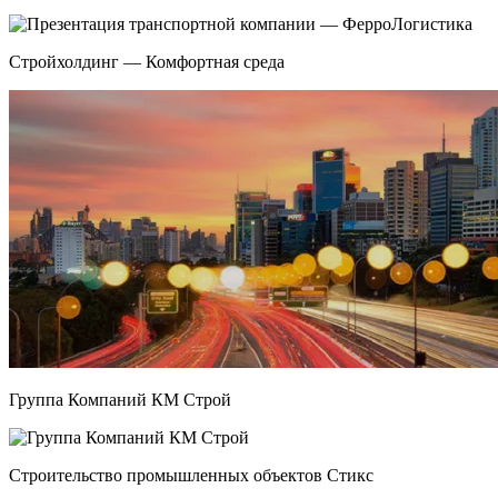
Стройхолдинг — Комфортная среда
Группа Компаний КМ Строй
Строительство промышленных объектов Стикс