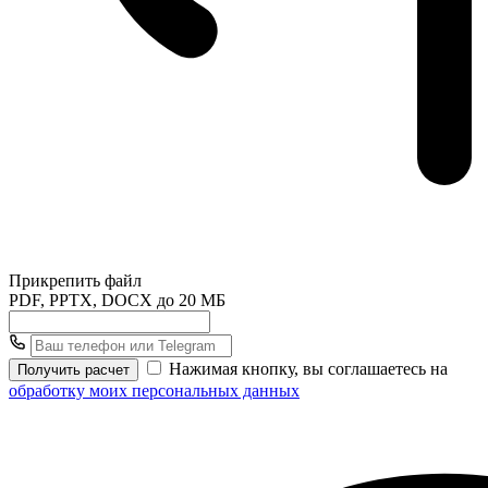
Прикрепить файл
PDF, PPTX, DOCX до 20 МБ
Нажимая кнопку, вы соглашаетесь на
Получить расчет
обработку моих персональных данных