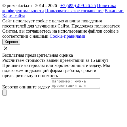
© prezentacia.ru 2014 - 2026
+7 (499) 499-26-25
Политика
конфиденциальности
Пользовательское соглашение
Вакансии
Карта сайта
Сайт использует cookie с целью анализа поведения
посетителей для улучшения Сайта. Продолжая пользоваться
Сайтом, вы соглашаетесь на использование файлов cookie в
соответствии с нашими
Cookie-правилами
Хорошо
Бесплатная предварительная оценка
Рассчитаем стоимость вашей презентации за 15 минут
Пришлите материалы или коротко опишите задачу. Мы
подскажем подходящий формат работы, сроки и
предварительную стоимость
Коротко опишите задачу