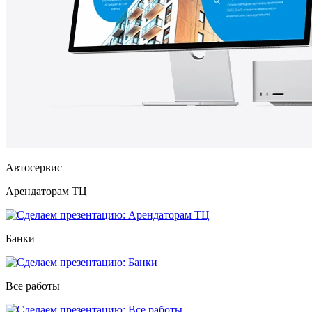
Автосервис
Арендаторам ТЦ
Банки
Все работы