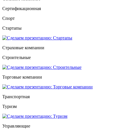
Сертификационная
Спорт
Стартапы
Страховые компании
Строительные
Торговые компании
Транспортная
Туризм
Управляющие