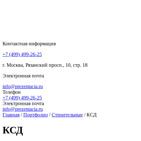
Контактная информация
+7 (499) 499-26-25
г. Москва, Рязанский просп., 10, стр. 18
Электронная почта
info@prezentacia.ru
Телефон
+7 (499) 499-26-25
Электронная почта
info@prezentacia.ru
Главная
/
Портфолио
/
Строительные
/
КСД
КСД