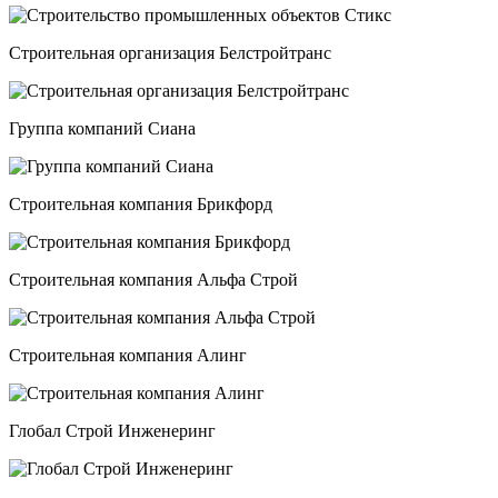
Строительная организация Белстройтранс
Группа компаний Сиана
Строительная компания Брикфорд
Строительная компания Альфа Строй
Строительная компания Алинг
Глобал Строй Инженеринг