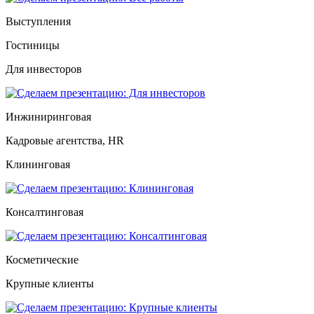
Выступления
Гостиницы
Для инвесторов
Инжиниринговая
Кадровые агентства, HR
Клининговая
Консалтинговая
Косметические
Крупные клиенты