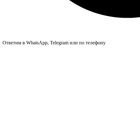
Ответим в WhatsApp, Telegram или по телефону