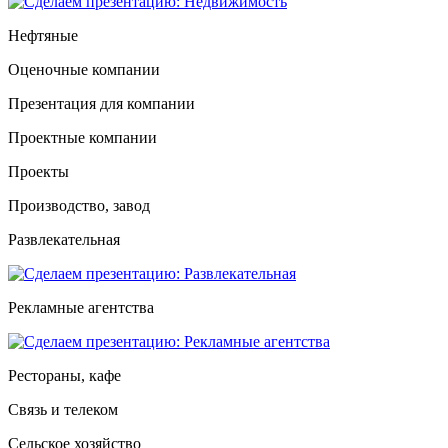
Нефтяные
Оценочные компании
Презентация для компании
Проектные компании
Проекты
Производство, завод
Развлекательная
Рекламные агентства
Рестораны, кафе
Связь и телеком
Сельское хозяйство