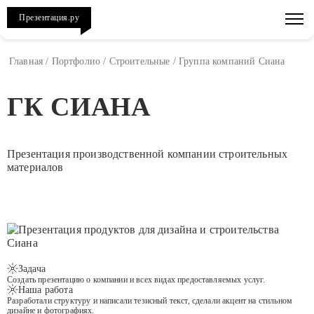
Презентация.ру
Главная
/
Портфолио
/
Строительные
/
Группа компаний Сиана
ГК СИАНА
Презентация производственной компании строительных
материалов
Задача
Создать презентацию о компании и всех видах предоставляемых услуг.
Наша работа
Разработали структуру и написали тезисный текст, сделали акцент на стильном
дизайне и фотографиях.