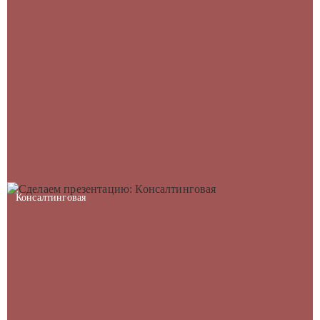
Консалтинговая