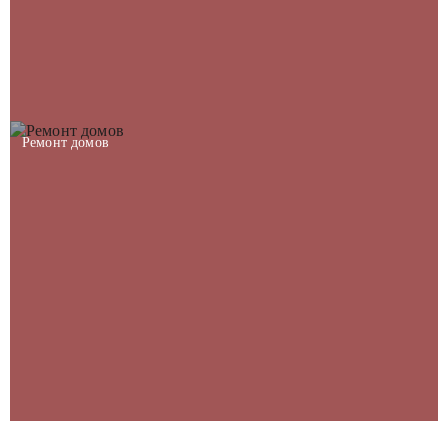
Ремонт домов