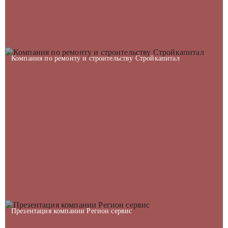
Компания по ремонту и строительству Стройкапитал
Презентация компании Регион сервис