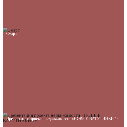
Смарт
Презентация проекта недвижимости «НОВЫЕ ВАТУТИНКИ 1»