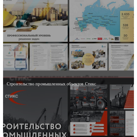
Строительство промышленных объектов Стикс