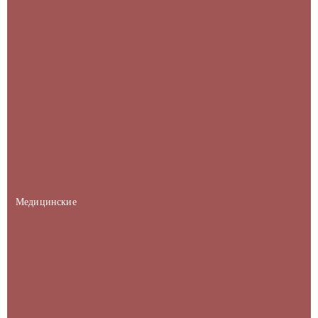
Медицинские