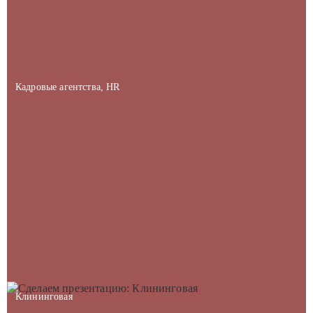
Кадровые агентства, HR
Клининговая