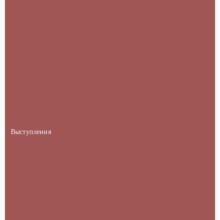
Выступления