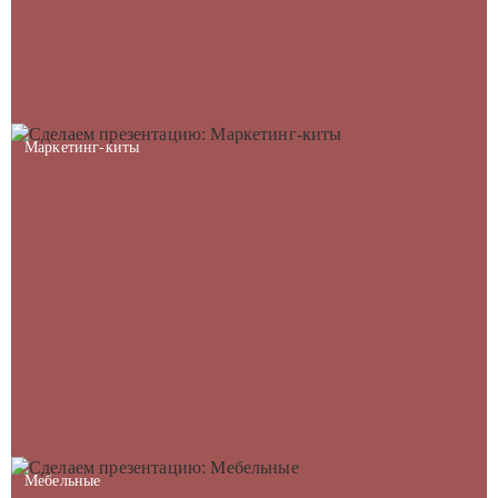
Маркетинг-киты
Мебельные