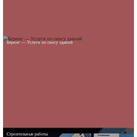
Беринг — Услуги по сносу зданий
Строительные работы