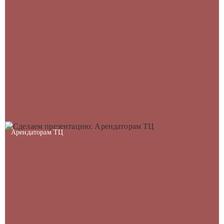
Арендаторам ТЦ