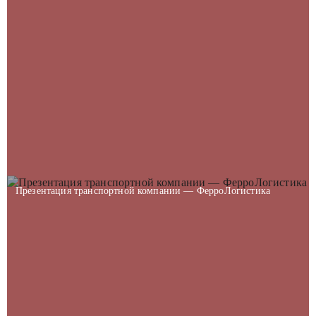
Презентация транспортной компании — ФерроЛогистика