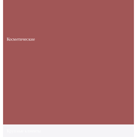
Косметические
Крупные клиенты