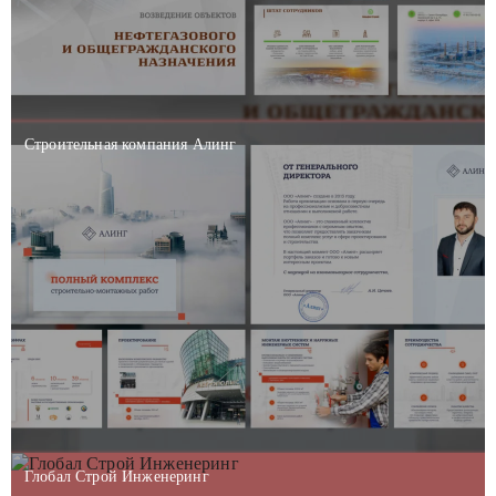
Строительная компания Алинг
Глобал Строй Инженеринг