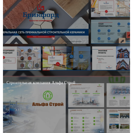
Строительная компания Альфа Строй