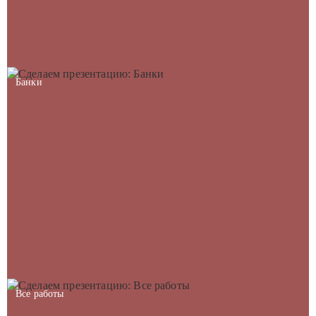
Банки
Все работы