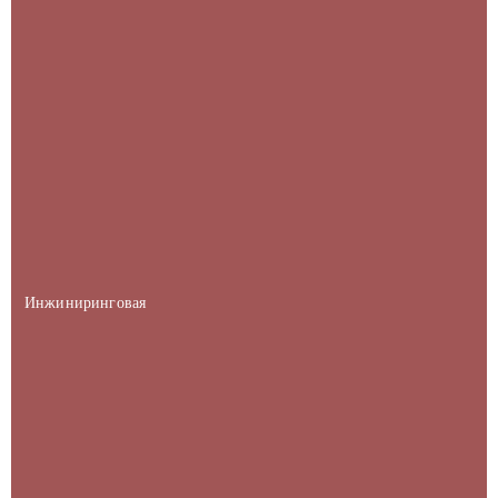
Инжиниринговая