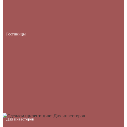
Гостиницы
Для инвесторов