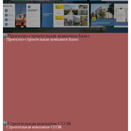
Проектно-строительная компания Базис
Строительная компания СОЭК