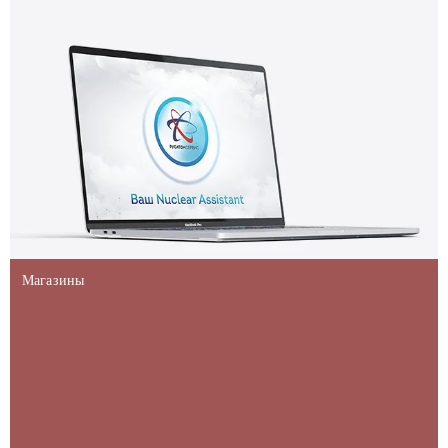
Магазины