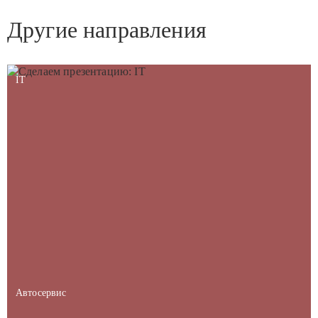
Другие направления
IT
Автосервис