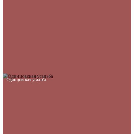
Одинцовская усадьба