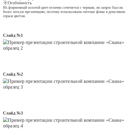
Особенность
Их фирменный золотой цвет отлично сочетается с черным, но запрос был на
более легкую презентацию, поэтому использовали светлые фоны и дополнили
серым цветом.
Слайд №1
Слайд №2
Слайд №3