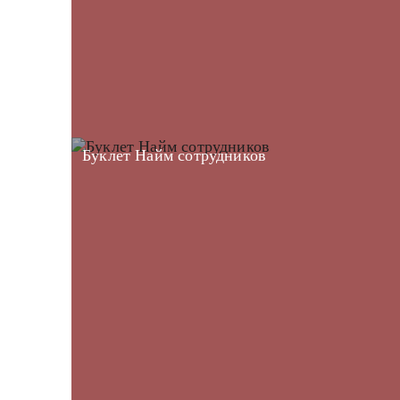
Буклет Найм сотрудников