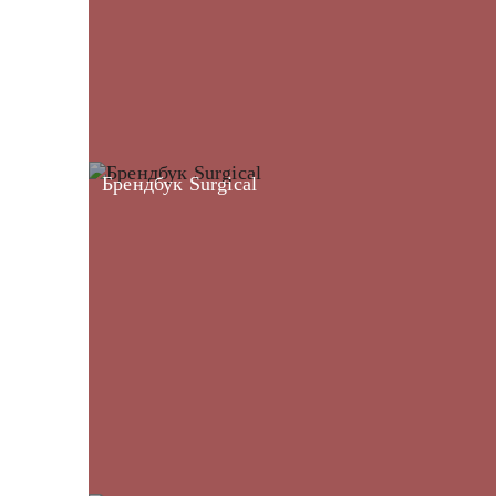
Брендбук Surgical