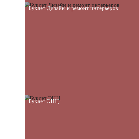
Буклет Дизайн и ремонт интерьеров
Буклет ЭНЦ