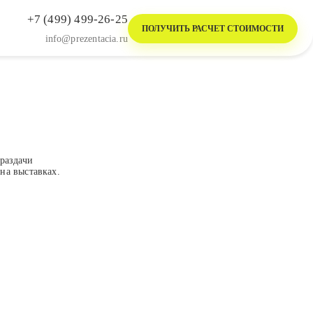
+7 (499) 499-26-25
ПОЛУЧИТЬ РАСЧЕТ СТОИМОСТИ
info@prezentacia.ru
раздачи
на выставках.