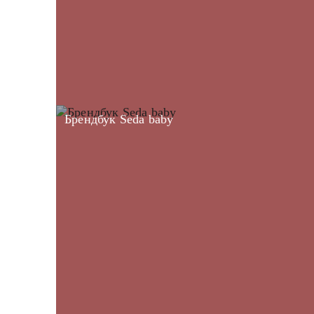
Брендбук Seda baby