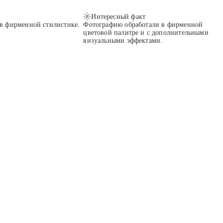
Интересный факт
 в фирменной стилистике.
Фотографию обработали в фирменной
цветовой палитре и с дополнительными
визуальными эффектами.