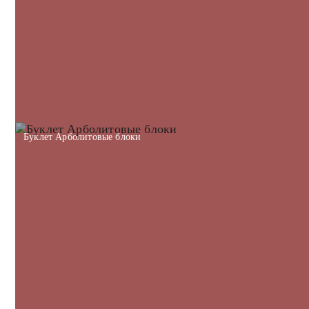
Буклет Арболитовые блоки