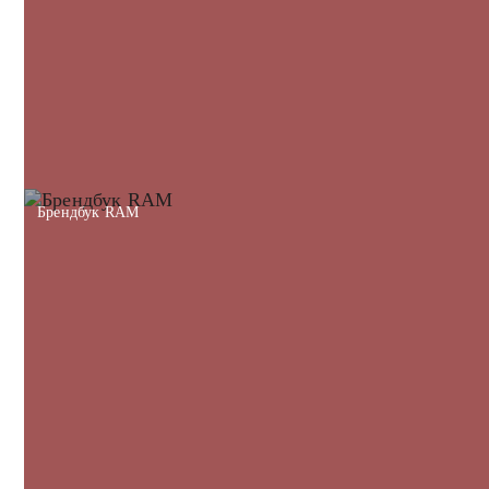
Брендбук RAM