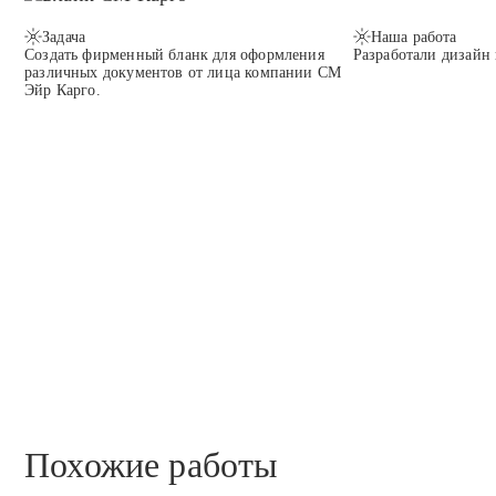
Задача
Наша работа
Создать фирменный бланк для оформления
Разработали дизайн
различных документов от лица компании СМ
Эйр Карго.
Похожие работы