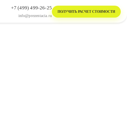
+7 (499) 499-26-25
ПОЛУЧИТЬ РАСЧЕТ СТОИМОСТИ
info@prezentacia.ru