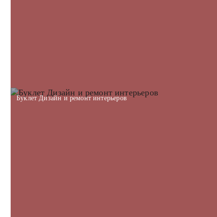
Буклет Дизайн и ремонт интерьеров