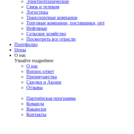
Электротехнические
Связь и телеком
Логистика
Транспортные компании
Торговые компании, поставщики, опт
Нефтяные
Сельское хозяйство
Посмотреть все отрасли
Портфолио
Цены
О нас
Узнайте подробнее
О нас
Вопрос-ответ
Преимущества
Скидки и Акции
Отзывы
Партнёрская программа
Команда
Вакансии
Контакты