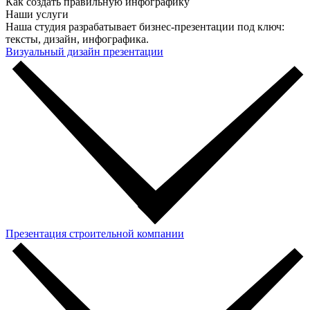
Как создать правильную инфографику
Наши услуги
Наша студия разрабатывает бизнес-презентации под ключ:
тексты, дизайн, инфографика.
Визуальный дизайн презентации
Презентация строительной компании