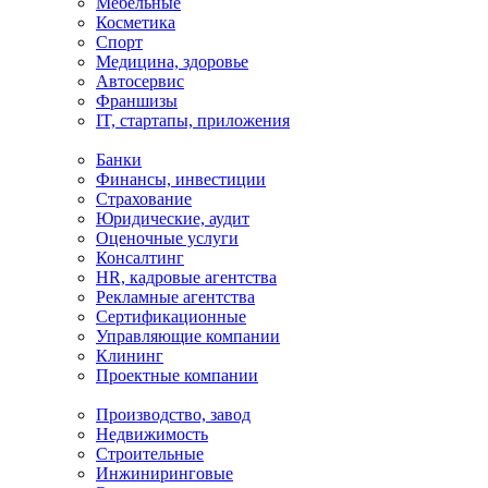
Мебельные
Косметика
Спорт
Медицина, здоровье
Автосервис
Франшизы
IT, стартапы, приложения
Банки
Финансы, инвестиции
Страхование
Юридические, аудит
Оценочные услуги
Консалтинг
HR, кадровые агентства
Рекламные агентства
Сертификационные
Управляющие компании
Клининг
Проектные компании
Производство, завод
Недвижимость
Строительные
Инжиниринговые