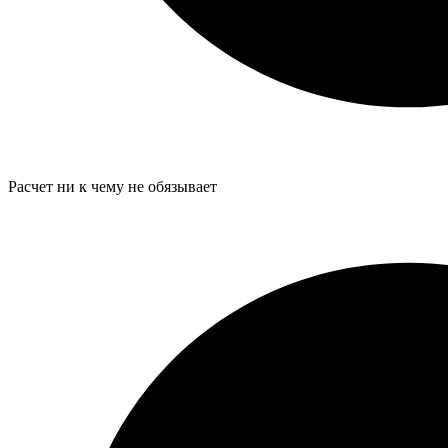
Расчет ни к чему не обязывает