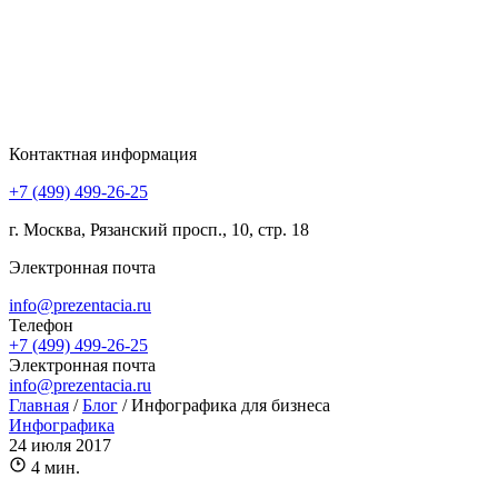
Контактная информация
+7 (499) 499-26-25
г. Москва, Рязанский просп., 10, стр. 18
Электронная почта
info@prezentacia.ru
Телефон
+7 (499) 499-26-25
Электронная почта
info@prezentacia.ru
Главная
/
Блог
/
Инфографика для бизнеса
Инфографика
24 июля 2017
4 мин.