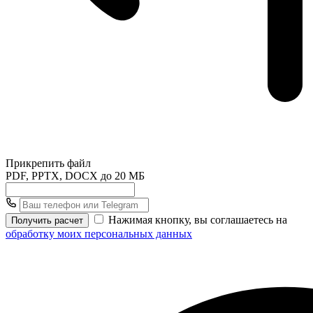
Прикрепить файл
PDF, PPTX, DOCX до 20 МБ
Нажимая кнопку, вы соглашаетесь на
Получить расчет
обработку моих персональных данных