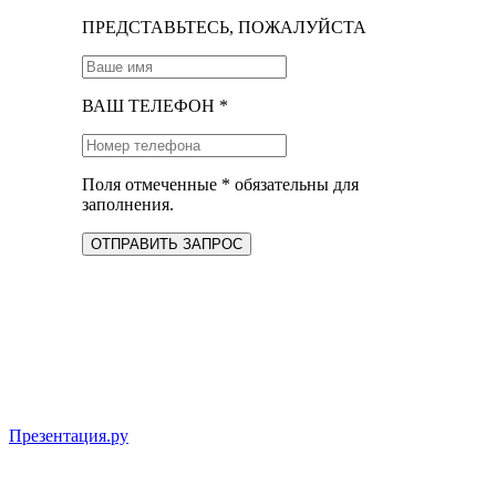
ПРЕДСТАВЬТЕСЬ, ПОЖАЛУЙСТА
ВАШ ТЕЛЕФОН *
Поля отмеченные * обязательны для
заполнения.
ОТПРАВИТЬ ЗАПРОС
Презентация.ру