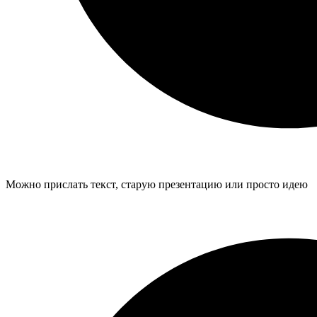
Можно прислать текст, старую презентацию или просто идею