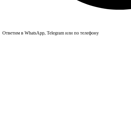
Ответим в WhatsApp, Telegram или по телефону