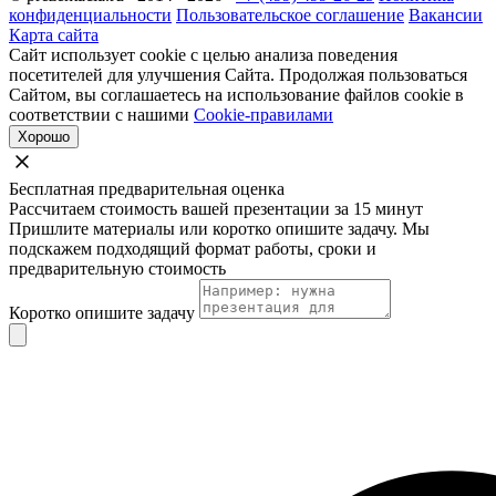
конфиденциальности
Пользовательское соглашение
Вакансии
Карта сайта
Сайт использует cookie с целью анализа поведения
посетителей для улучшения Сайта. Продолжая пользоваться
Сайтом, вы соглашаетесь на использование файлов cookie в
соответствии с нашими
Cookie-правилами
Хорошо
Бесплатная предварительная оценка
Рассчитаем стоимость вашей презентации за 15 минут
Пришлите материалы или коротко опишите задачу. Мы
подскажем подходящий формат работы, сроки и
предварительную стоимость
Коротко опишите задачу