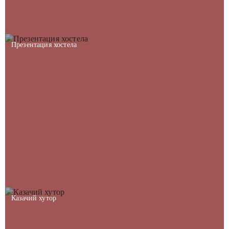
Презентация хостела
Казачий хутор