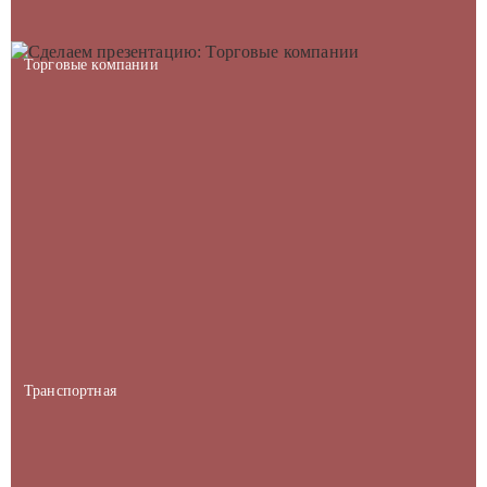
Торговые компании
Транспортная