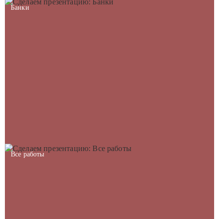
Банки
Все работы