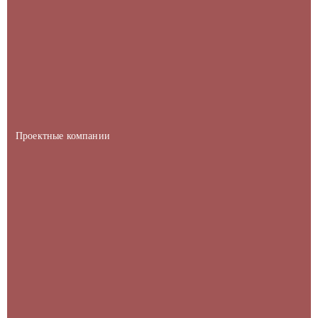
Проектные компании