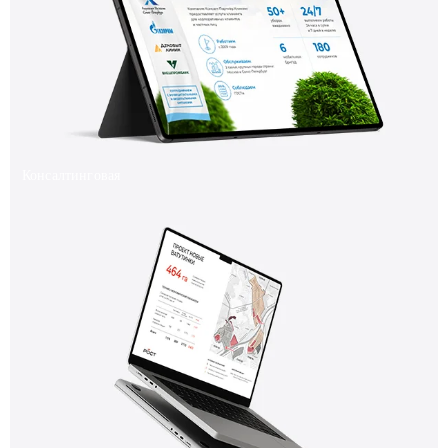
Консалтинговая