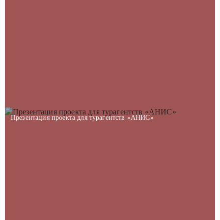
Презентация проекта для турагентств «АНИС»