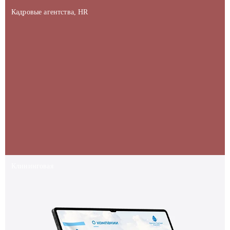
Кадровые агентства, HR
Клининговая