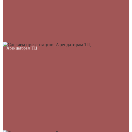
Арендаторам ТЦ