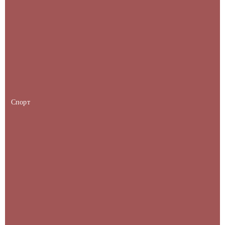
Спорт