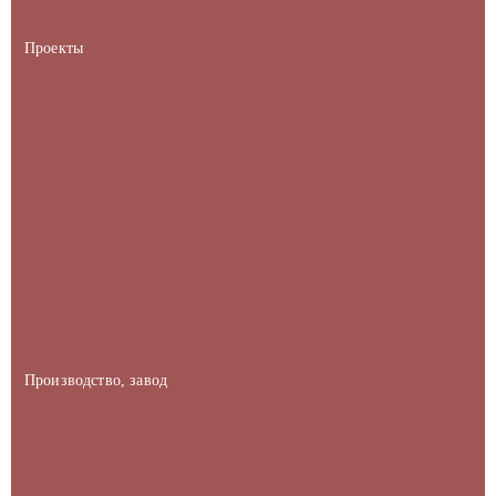
Проекты
Производство, завод