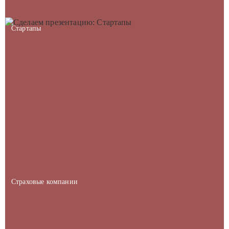
Стартапы
Страховые компании