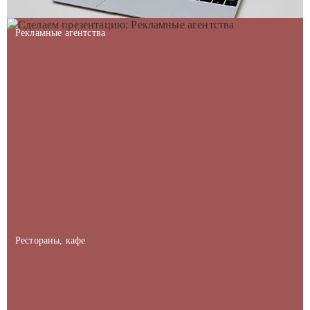
Рекламные агентства
Рестораны, кафе