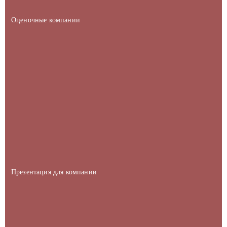
Оценочные компании
Презентация для компании