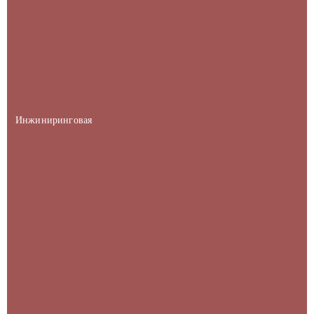
Инжиниринговая