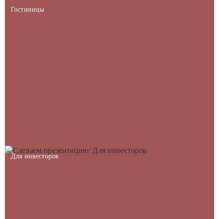
Гостиницы
Для инвесторов