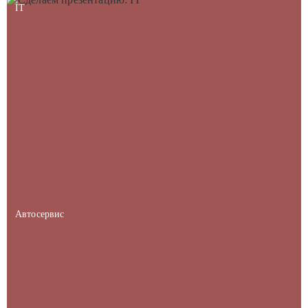
IT
Автосервис