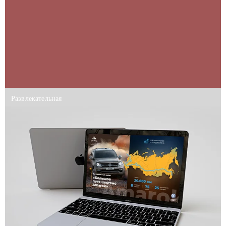
Развлекательная