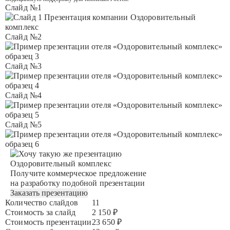
Слайд №1
Слайд №2
Слайд №3
Слайд №4
Слайд №5
Оздоровительный комплекс
Получите коммерческое предложение
на разработку подобной презентации
Заказать презентацию
Количество слайдов
11
Стоимость за слайд
2 150 ₽
Стоимость презентации
23 650 ₽