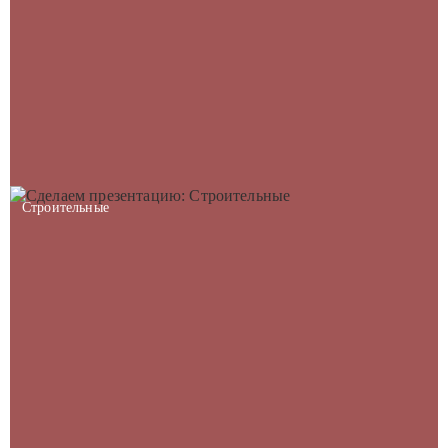
Строительные