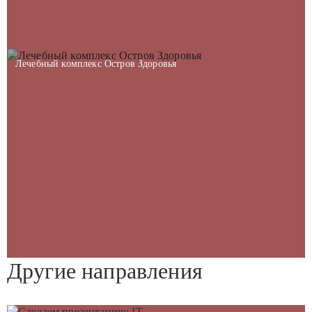
Лечебный комплекс Остров Здоровья
Другие направления