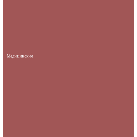
Медицинские