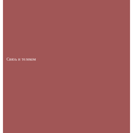
Связь и телеком