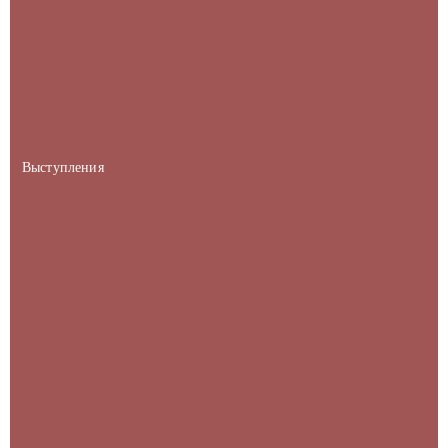
Выступления