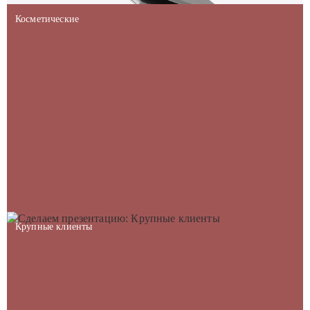
Косметические
Крупные клиенты