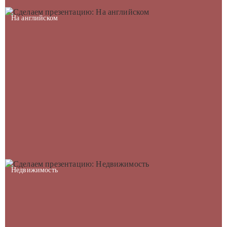
На английском
Недвижимость