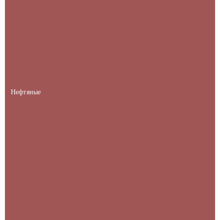
Нефтяные