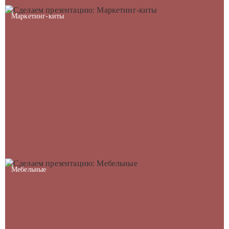
Маркетинг-киты
Мебельные