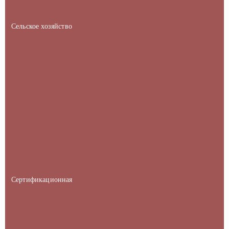
Сельское хозяйство
Сертификационная