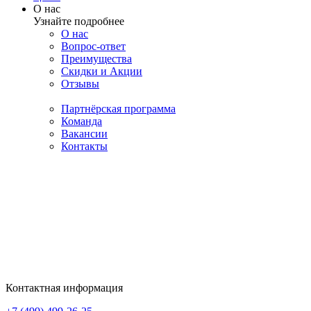
О нас
Узнайте подробнее
О нас
Вопрос-ответ
Преимущества
Скидки и Акции
Отзывы
Партнёрская программа
Команда
Вакансии
Контакты
Контактная информация