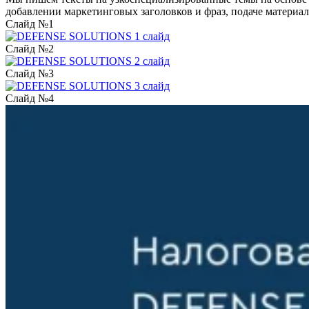
добавлении маркетинговых заголовков и фраз, подаче материал
Слайд №1
Слайд №2
Слайд №3
Слайд №4