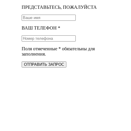
ПРЕДСТАВЬТЕСЬ, ПОЖАЛУЙСТА
ВАШ ТЕЛЕФОН *
Поля отмеченные * обязательны для
заполнения.
ОТПРАВИТЬ ЗАПРОС